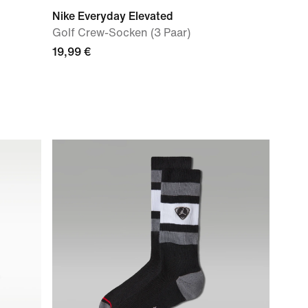
Nike Everyday Elevated
Golf Crew-Socken (3 Paar)
19,99 €