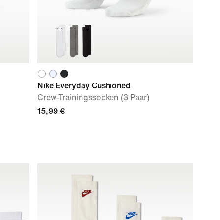
Nike Everyday Cushioned
Crew-Trainingssocken (3 Paar)
15,99 €