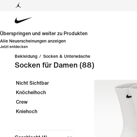
Überspringen und weiter zu Produkten
Alle Neuerscheinungen anzeigen
Jetzt entdecken
Bekleidung
/
Socken & Unterwäsche
Socken für Damen
(88)
Nicht Sichtbar
Knöchelhoch
Crew
Kniehoch