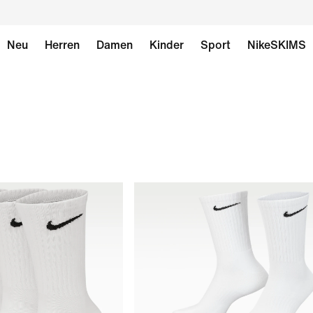
Neu
Herren
Damen
Kinder
Sport
NikeSKIMS