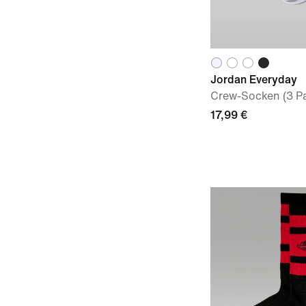
Jordan Everyday
Crew-Socken (3 Pa
17,99 €