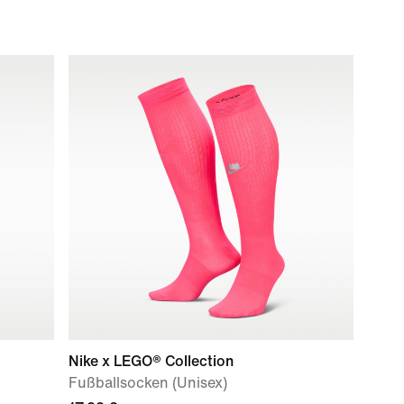
Nike x LEGO® Collection
Fußballsocken (Unisex)