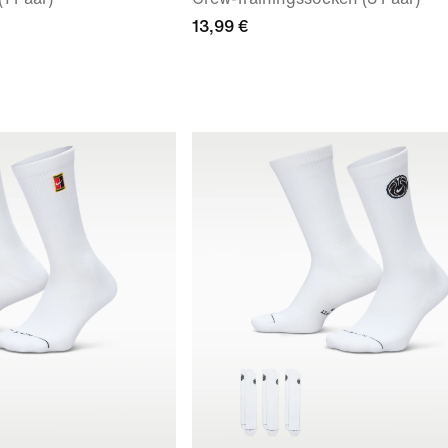
13,99 €