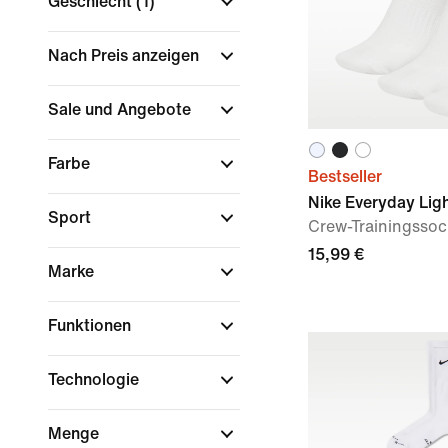
Geschlecht
(1)
Nach Preis anzeigen
Sale und Angebote
Farbe
Bestseller
Nike Everyday Lig
Sport
Crew-Trainingssoc
15,99 €
Marke
Funktionen
Technologie
Menge