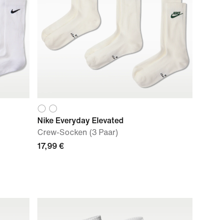
Nike Everyday Elevated
Crew-Socken (3 Paar)
17,99 €