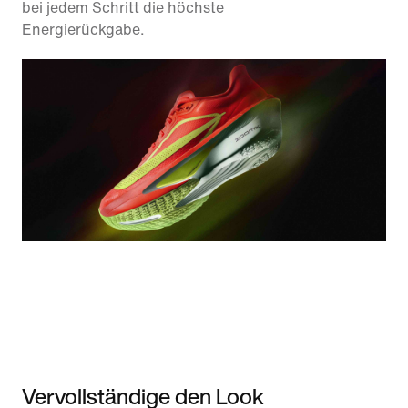
bei jedem Schritt die höchste
Energierückgabe.
Vervollständige den Look