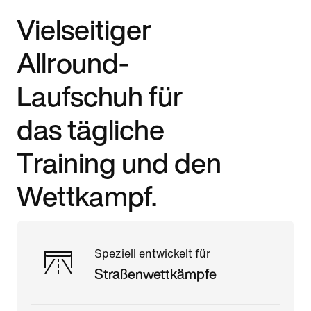
Vielseitiger
Allround-
Laufschuh für
das tägliche
Training und den
Wettkampf.
Speziell entwickelt für
Straßenwettkämpfe