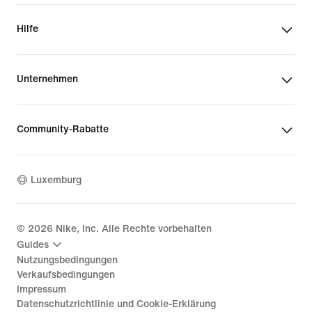
Hilfe
Unternehmen
Community-Rabatte
Luxemburg
©
2026
Nike, Inc. Alle Rechte vorbehalten
Guides
Nutzungsbedingungen
Verkaufsbedingungen
Impressum
Datenschutzrichtlinie und Cookie-Erklärung