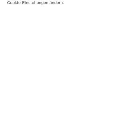
Cookie-Einstellungen ändern.