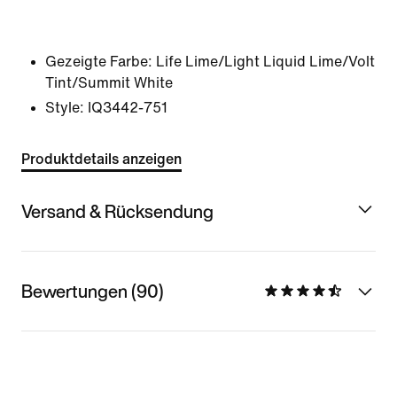
Gezeigte Farbe:
Life Lime/Light Liquid Lime/Volt
Tint/Summit White
Style:
IQ3442-751
Produktdetails anzeigen
Versand & Rücksendung
Bewertungen (90)