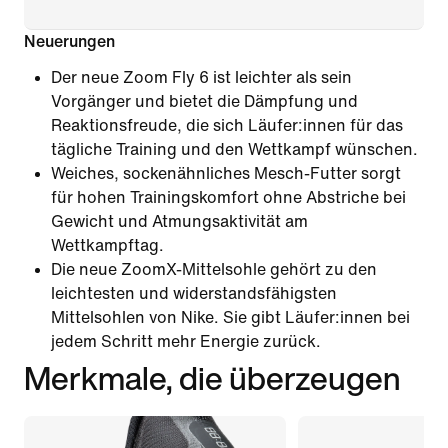
Neuerungen
Der neue Zoom Fly 6 ist leichter als sein
Vorgänger und bietet die Dämpfung und
Reaktionsfreude, die sich Läufer:innen für das
tägliche Training und den Wettkampf wünschen.
Weiches, sockenähnliches Mesch-Futter sorgt
für hohen Trainingskomfort ohne Abstriche bei
Gewicht und Atmungsaktivität am
Wettkampftag.
Die neue ZoomX-Mittelsohle gehört zu den
leichtesten und widerstandsfähigsten
Mittelsohlen von Nike. Sie gibt Läufer:innen bei
jedem Schritt mehr Energie zurück.
Merkmale, die überzeugen