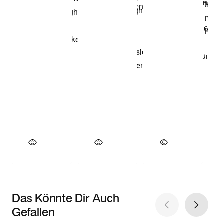
Das Könnte Dir Auch
Gefallen