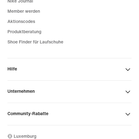
Nike Journal
Member werden
Aktionscodes
Produktberatung
Shoe Finder für Laufschuhe
Hilfe
Unternehmen
Community-Rabatte
Luxemburg