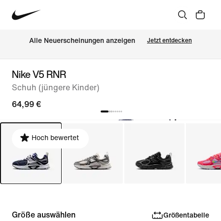
Alle Neuerscheinungen anzeigen
Jetzt entdecken
Nike V5 RNR
Schuh (jüngere Kinder)
64,99 €
Hoch bewertet
Größe auswählen
Größentabelle