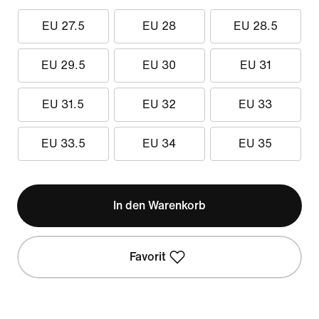
EU 27.5
EU 28
EU 28.5
EU 29.5
EU 30
EU 31
EU 31.5
EU 32
EU 33
EU 33.5
EU 34
EU 35
In den Warenkorb
Favorit