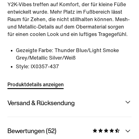
Y2K-Vibes treffen auf Komfort, der für kleine Füße
entwickelt wurde. Mehr Platz im Fußbereich lässt
Raum für Zehen, die nicht stillhalten können. Mesh-
und Metallic-Details auf dem Obermaterial sorgen
für einen coolen Look und ein luftiges Tragegefühl.
Gezeigte Farbe:
Thunder Blue/Light Smoke
Grey/Metallic Silver/Weiß
Style:
IX0357-437
Produktdetails anzeigen
Versand & Rücksendung
Bewertungen (52)