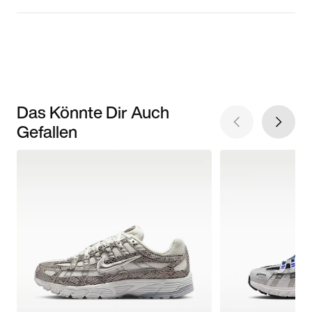
Das Könnte Dir Auch
Gefallen