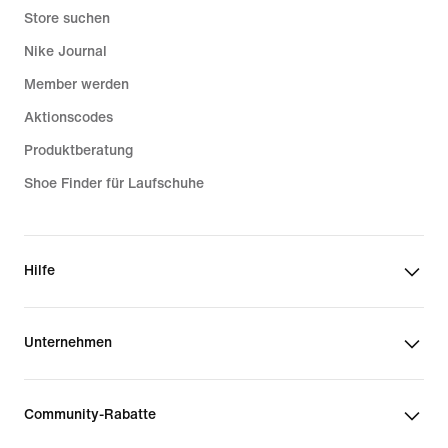
Store suchen
Nike Journal
Member werden
Aktionscodes
Produktberatung
Shoe Finder für Laufschuhe
Hilfe
Unternehmen
Community-Rabatte