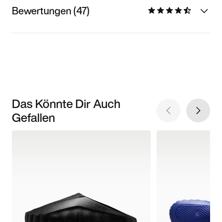
Bewertungen (47)
Das Könnte Dir Auch
Gefallen