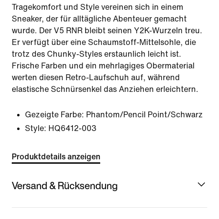
Tragekomfort und Style vereinen sich in einem
Sneaker, der für alltägliche Abenteuer gemacht
wurde. Der V5 RNR bleibt seinen Y2K-Wurzeln treu.
Er verfügt über eine Schaumstoff-Mittelsohle, die
trotz des Chunky-Styles erstaunlich leicht ist.
Frische Farben und ein mehrlagiges Obermaterial
werten diesen Retro-Laufschuh auf, während
elastische Schnürsenkel das Anziehen erleichtern.
Gezeigte Farbe:
Phantom/Pencil Point/Schwarz
Style:
HQ6412-003
Produktdetails anzeigen
Versand & Rücksendung