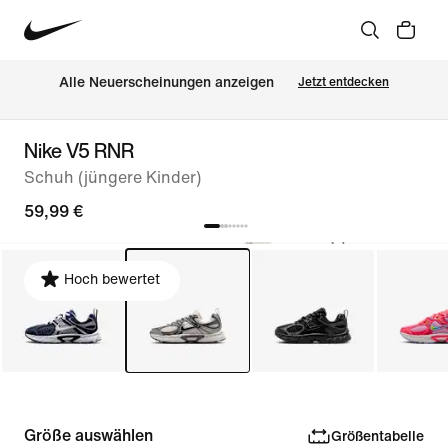
Alle Neuerscheinungen anzeigen
Jetzt entdecken
Nike V5 RNR
Schuh (jüngere Kinder)
59,99 €
Hoch bewertet
Größe auswählen
Größentabelle