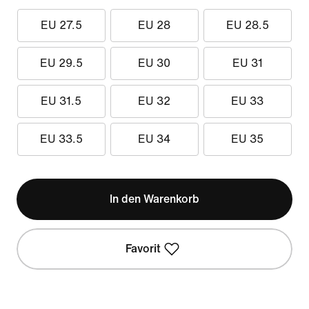
EU 27.5
EU 28
EU 28.5
EU 29.5
EU 30
EU 31
EU 31.5
EU 32
EU 33
EU 33.5
EU 34
EU 35
In den Warenkorb
Favorit