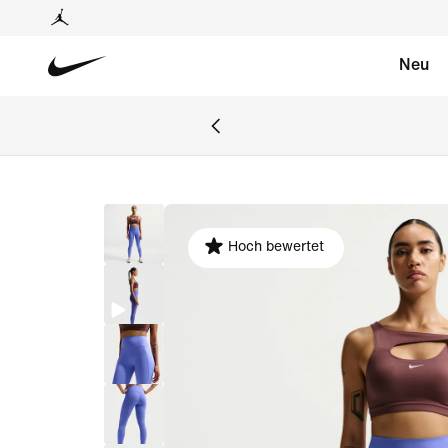
Neu
Hoch bewertet