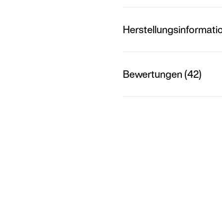
Herstellungsinformati
Bewertungen (42)