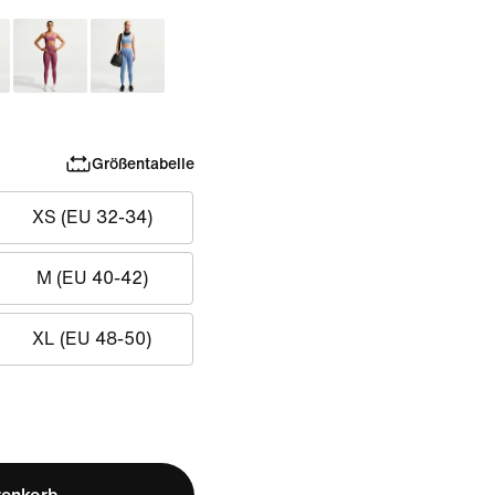
Größentabelle
XS (EU 32-34)
M (EU 40-42)
XL (EU 48-50)