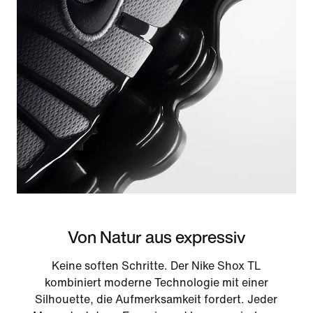
Von Natur aus expressiv
Keine soften Schritte. Der Nike Shox TL
kombiniert moderne Technologie mit einer
Silhouette, die Aufmerksamkeit fordert. Jeder