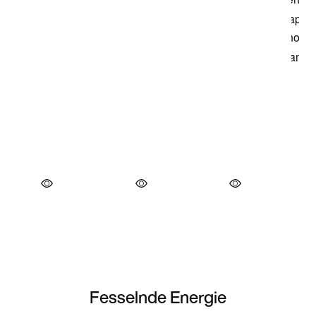
Fesselnde Energie