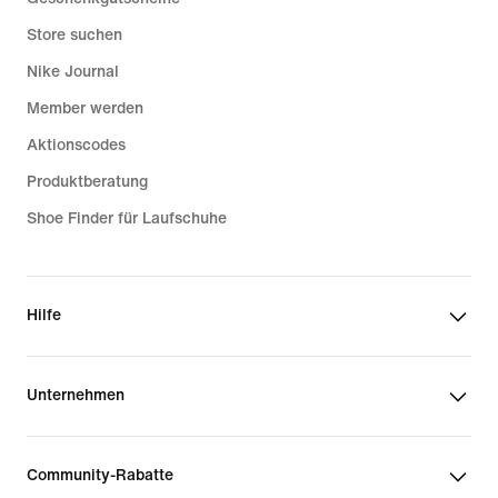
Store suchen
Nike Journal
Member werden
Aktionscodes
Produktberatung
Shoe Finder für Laufschuhe
Hilfe
Unternehmen
Community-Rabatte