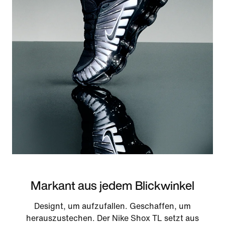
Markant aus jedem Blickwinkel
Designt, um aufzufallen. Geschaffen, um
herauszustechen. Der Nike Shox TL setzt aus