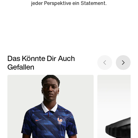
jeder Perspektive ein Statement.
Das Könnte Dir Auch
Gefallen