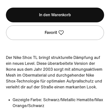
In den Warenkorb
Favorit
Der Nike Shox TL bringt strukturelle Dämpfung auf
ein neues Level. Diese überarbeitete Version der
Ikone aus dem Jahr 2003 sorgt mit atmungsaktivem
Mesh im Obermaterial und durchgehender Nike
Shox-Technologie für optimalen Aufprallschutz und
verleiht dir auf der Straße einen markanten Look.
Gezeigte Farbe:
Schwarz/Metallic Hematite/Max
Orange/Schwarz