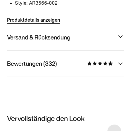
Style:
AR3566-002
Produktdetails anzeigen
Versand & Rücksendung
Bewertungen (332)
Vervollständige den Look
Item 3 of 48