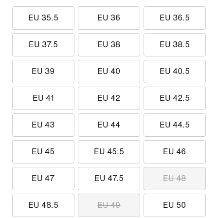
EU 35.5
EU 36
EU 36.5
EU 37.5
EU 38
EU 38.5
EU 39
EU 40
EU 40.5
EU 41
EU 42
EU 42.5
EU 43
EU 44
EU 44.5
EU 45
EU 45.5
EU 46
EU 47
EU 47.5
EU 48
EU 48.5
EU 49
EU 50