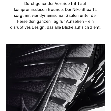
Durchgehender Vortrieb trifft auf
kompromisslosen Bounce. Der Nike Shox TL
sorgt mit vier dynamischen Säulen unter der
Ferse den ganzen Tag für Aufsehen – ein
disruptives Design, das alle Blicke auf sich zieht.