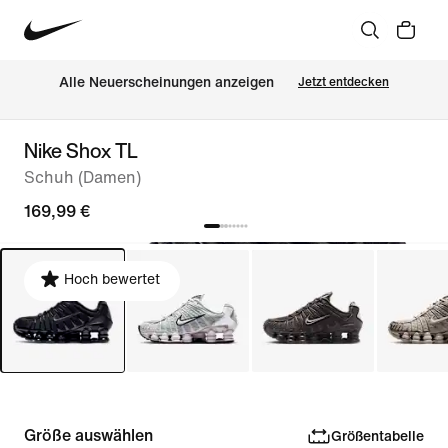
Alle Neuerscheinungen anzeigen
Jetzt entdecken
Nike Shox TL
Schuh (Damen)
169,99 €
Hoch bewertet
Größe auswählen
Größentabelle