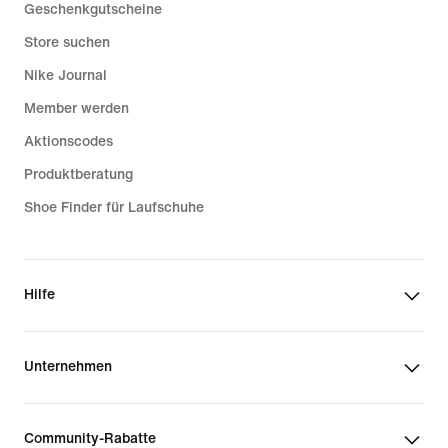
Geschenkgutscheine
Store suchen
Nike Journal
Member werden
Aktionscodes
Produktberatung
Shoe Finder für Laufschuhe
Hilfe
Unternehmen
Community-Rabatte