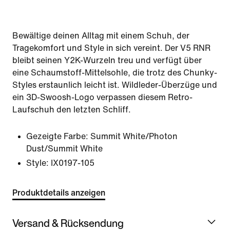
Bewältige deinen Alltag mit einem Schuh, der
Tragekomfort und Style in sich vereint. Der V5 RNR
bleibt seinen Y2K-Wurzeln treu und verfügt über
eine Schaumstoff-Mittelsohle, die trotz des Chunky-
Styles erstaunlich leicht ist. Wildleder-Überzüge und
ein 3D-Swoosh-Logo verpassen diesem Retro-
Laufschuh den letzten Schliff.
Gezeigte Farbe:
Summit White/Photon
Dust/Summit White
Style:
IX0197-105
Produktdetails anzeigen
Versand & Rücksendung