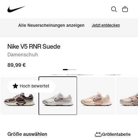
Alle Neuerscheinungen anzeigen
Jetzt entdecken
Nike V5 RNR Suede
Damenschuh
89,99 €
Hoch bewertet
Größe auswählen
Größentabelle