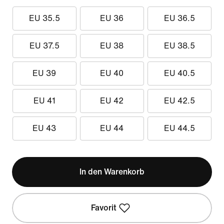
EU 35.5
EU 36
EU 36.5
EU 37.5
EU 38
EU 38.5
EU 39
EU 40
EU 40.5
EU 41
EU 42
EU 42.5
EU 43
EU 44
EU 44.5
In den Warenkorb
Favorit