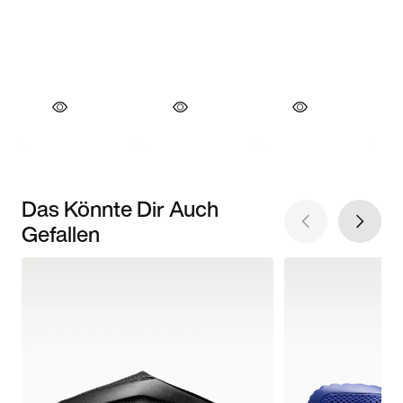
Das Könnte Dir Auch
Gefallen