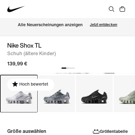
Alle Neuerscheinungen anzeigen
Jetzt entdecken
Nike Shox TL
Schuh (ältere Kinder)
139,99 €
Hoch bewertet
Größe auswählen
Größentabelle