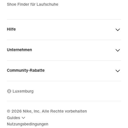
Shoe Finder für Laufschuhe
Hilfe
Unternehmen
Community-Rabatte
Luxemburg
©
2026
Nike, Inc. Alle Rechte vorbehalten
Guides
Nutzungsbedingungen