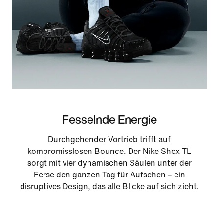
Fesselnde Energie
Durchgehender Vortrieb trifft auf
kompromisslosen Bounce. Der Nike Shox TL
sorgt mit vier dynamischen Säulen unter der
Ferse den ganzen Tag für Aufsehen – ein
disruptives Design, das alle Blicke auf sich zieht.