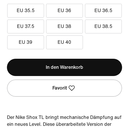
EU 35.5
EU 36
EU 36.5
EU 37.5
EU 38
EU 38.5
EU 39
EU 40
In den Warenkorb
Favorit
Der Nike Shox TL bringt mechanische Dämpfung auf
ein neues Level. Diese überarbeitete Version der