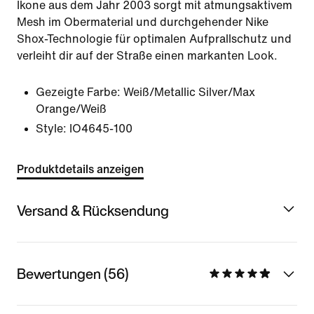
Ikone aus dem Jahr 2003 sorgt mit atmungsaktivem
Mesh im Obermaterial und durchgehender Nike
Shox-Technologie für optimalen Aufprallschutz und
verleiht dir auf der Straße einen markanten Look.
Gezeigte Farbe:
Weiß/Metallic Silver/Max
Orange/Weiß
Style:
IO4645-100
Produktdetails anzeigen
Versand & Rücksendung
Bewertungen (56)