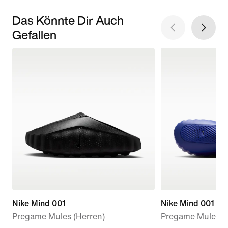
Das Könnte Dir Auch
Gefallen
Nike Mind 001
Nike Mind 001
Pregame Mules (Herren)
Pregame Mule (D