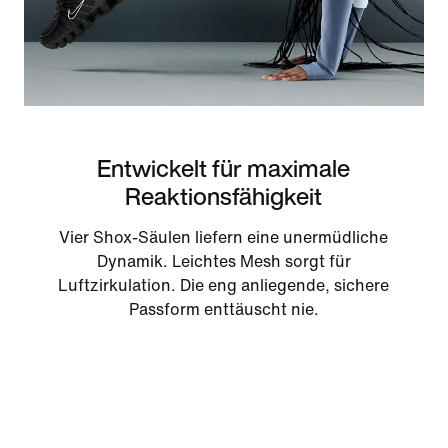
Entwickelt für maximale
Reaktionsfähigkeit
Vier Shox-Säulen liefern eine unermüdliche
Dynamik. Leichtes Mesh sorgt für
Luftzirkulation. Die eng anliegende, sichere
Passform enttäuscht nie.