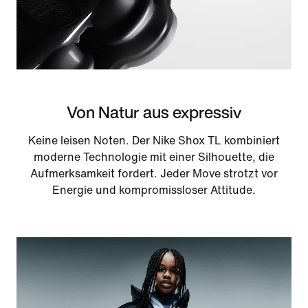
Von Natur aus expressiv
Keine leisen Noten. Der Nike Shox TL kombiniert
moderne Technologie mit einer Silhouette, die
Aufmerksamkeit fordert. Jeder Move strotzt vor
Energie und kompromissloser Attitude.