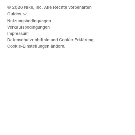
©
2026
Nike, Inc. Alle Rechte vorbehalten
Guides
Nutzungsbedingungen
Verkaufsbedingungen
Impressum
Datenschutzrichtlinie und Cookie-Erklärung
Cookie-Einstellungen ändern.