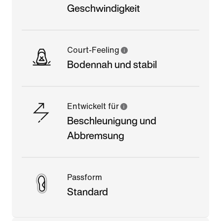
Geschwindigkeit
Court-Feeling
Bodennah und stabil
Entwickelt für
Beschleunigung und
Abbremsung
Passform
Standard