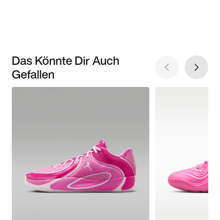
Das Könnte Dir Auch
Gefallen