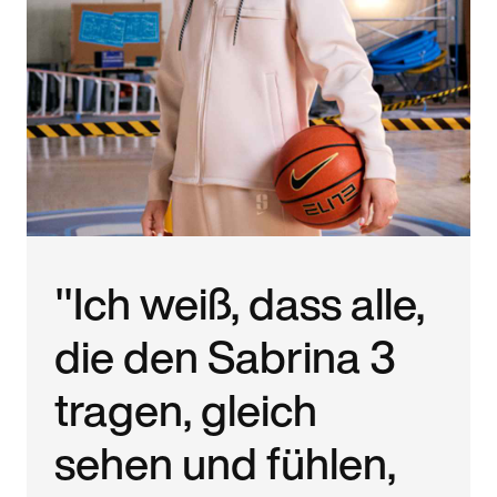
"Ich weiß, dass alle,
die den Sabrina 3
tragen, gleich
sehen und fühlen,