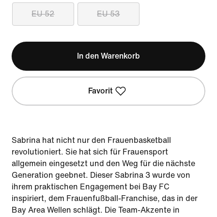
EU 52
EU 53
In den Warenkorb
Favorit
Sabrina hat nicht nur den Frauenbasketball
revolutioniert. Sie hat sich für Frauensport
allgemein eingesetzt und den Weg für die nächste
Generation geebnet. Dieser Sabrina 3 wurde von
ihrem praktischen Engagement bei Bay FC
inspiriert, dem Frauenfußball-Franchise, das in der
Bay Area Wellen schlägt. Die Team-Akzente in