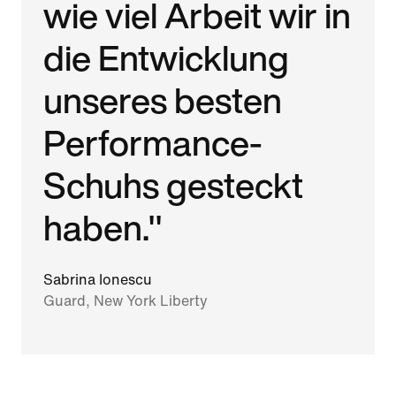
wie viel Arbeit wir in
die Entwicklung
unseres besten
Performance-
Schuhs gesteckt
haben."
Sabrina Ionescu
Guard, New York Liberty