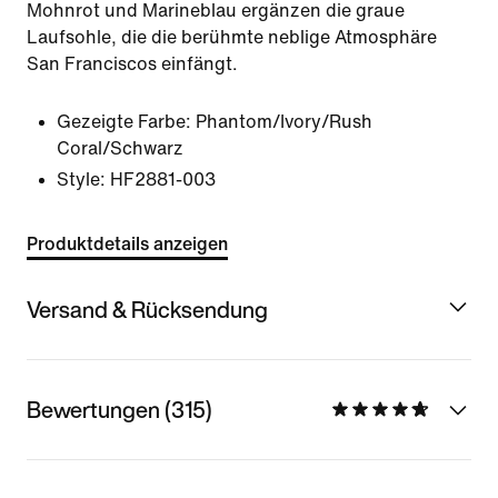
Mohnrot und Marineblau ergänzen die graue
Laufsohle, die die berühmte neblige Atmosphäre
San Franciscos einfängt.
Gezeigte Farbe:
Phantom/Ivory/Rush
Coral/Schwarz
Style:
HF2881-003
Produktdetails anzeigen
Versand & Rücksendung
Bewertungen (315)