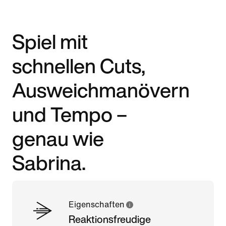
Spiel mit
schnellen Cuts,
Ausweichmanövern
und Tempo –
genau wie
Sabrina.
Eigenschaften
Reaktionsfreudige