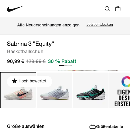
Alle Neuerscheinungen anzeigen
Jetzt entdecken
Sabrina 3 "Equity"
Basketballschuh
90,99 €
129,99 €
30 % Rabatt
Hoch bewertet
Größe auswählen
Größentabelle