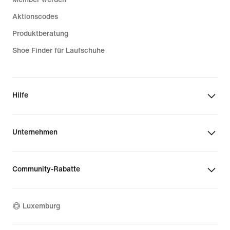
Aktionscodes
Produktberatung
Shoe Finder für Laufschuhe
Hilfe
Unternehmen
Community-Rabatte
Luxemburg