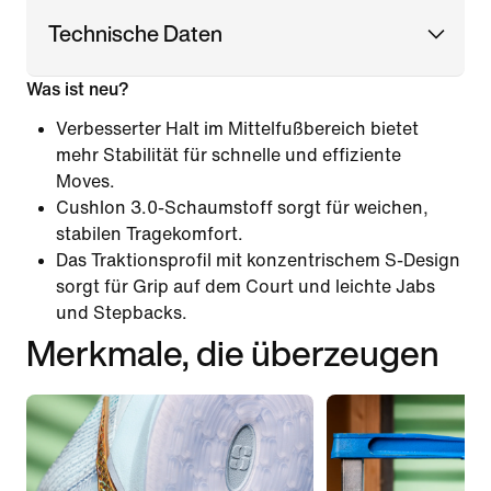
Technische Daten
Was ist neu?
Verbesserter Halt im Mittelfußbereich bietet
mehr Stabilität für schnelle und effiziente
Moves.
Cushlon 3.0-Schaumstoff sorgt für weichen,
stabilen Tragekomfort.
Das Traktionsprofil mit konzentrischem S-Design
sorgt für Grip auf dem Court und leichte Jabs
und Stepbacks.
Merkmale, die überzeugen