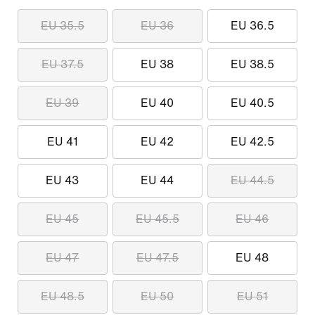
EU 35.5
EU 36
EU 36.5
EU 37.5
EU 38
EU 38.5
EU 39
EU 40
EU 40.5
EU 41
EU 42
EU 42.5
EU 43
EU 44
EU 44.5
EU 45
EU 45.5
EU 46
EU 47
EU 47.5
EU 48
EU 48.5
EU 50
EU 51