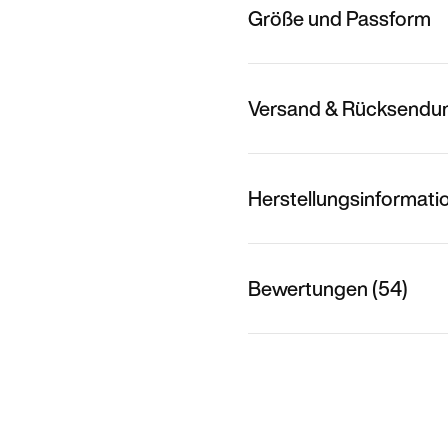
Größe und Passform
Versand & Rücksendu
Herstellungsinformati
Bewertungen (54)