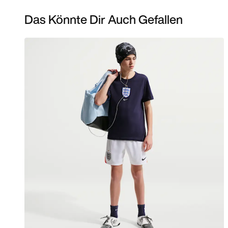
Das Könnte Dir Auch Gefallen