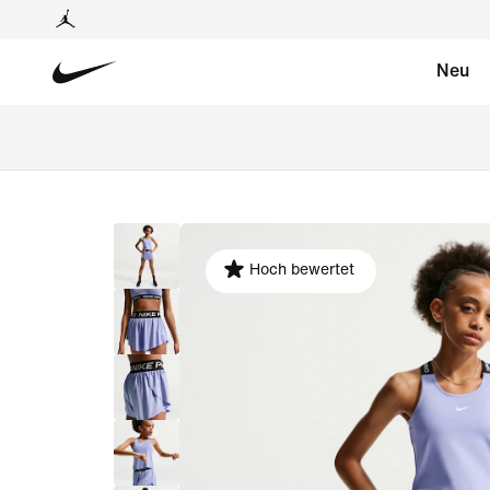
Neu
Hoch bewertet