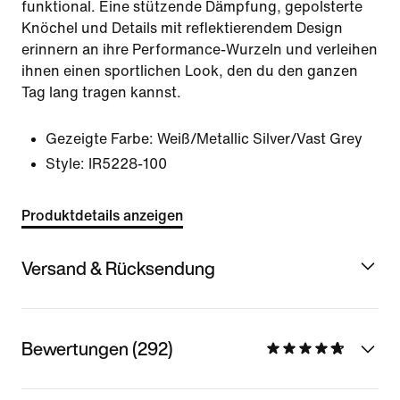
funktional. Eine stützende Dämpfung, gepolsterte
Knöchel und Details mit reflektierendem Design
erinnern an ihre Performance-Wurzeln und verleihen
ihnen einen sportlichen Look, den du den ganzen
Tag lang tragen kannst.
Gezeigte Farbe:
Weiß/Metallic Silver/Vast Grey
Style:
IR5228-100
Produktdetails anzeigen
Versand & Rücksendung
Bewertungen (292)