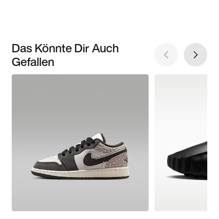
Das Könnte Dir Auch
Gefallen