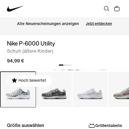
Alle Neuerscheinungen anzeigen
Jetzt entdecken
Nike P-6000 Utility
Schuh (ältere Kinder)
94,99 €
Hoch bewertet
Größe auswählen
Größentabelle