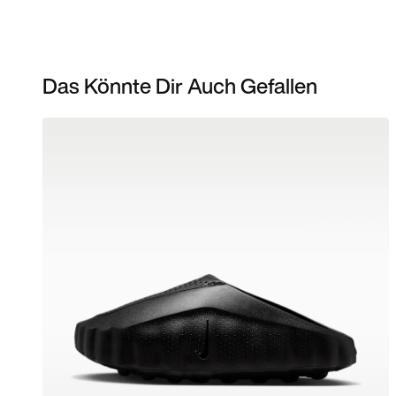
Das Könnte Dir Auch Gefallen