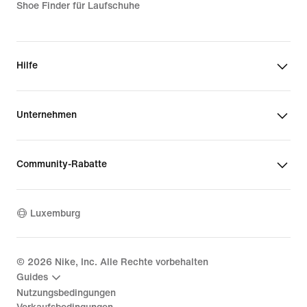
Shoe Finder für Laufschuhe
Hilfe
Unternehmen
Community-Rabatte
Luxemburg
©
2026
Nike, Inc. Alle Rechte vorbehalten
Guides
Nutzungsbedingungen