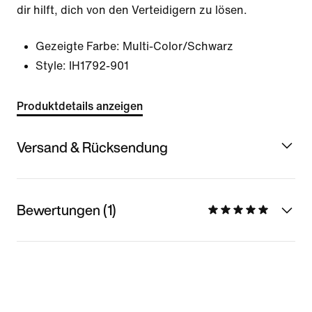
dir hilft, dich von den Verteidigern zu lösen.
Gezeigte Farbe:
Multi-Color/Schwarz
Style:
IH1792-901
Produktdetails anzeigen
Versand & Rücksendung
Bewertungen (1)