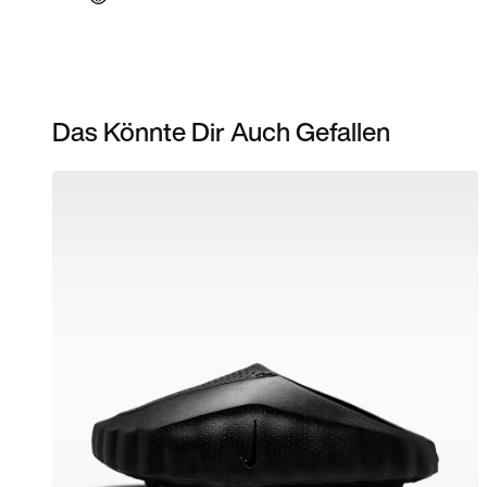
Das Könnte Dir Auch Gefallen