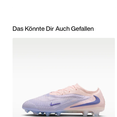
Das Könnte Dir Auch Gefallen