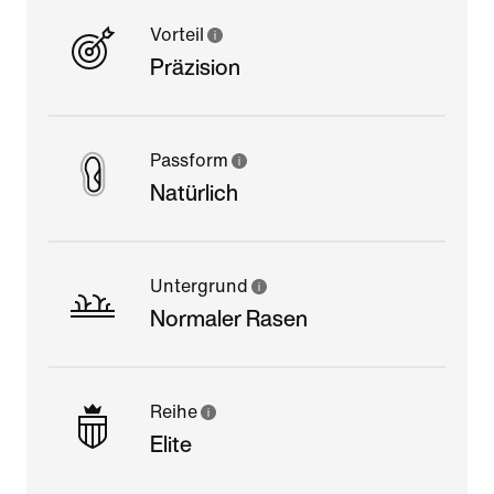
Vorteil
Präzision
Passform
Natürlich
Untergrund
Normaler Rasen
Reihe
Elite