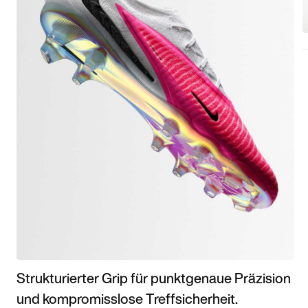
Strukturierter Grip für punktgenaue Präzision
und kompromisslose Treffsicherheit.