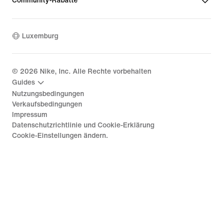
Community-Rabatte
Luxemburg
©
2026
Nike, Inc. Alle Rechte vorbehalten
Guides
Nutzungsbedingungen
Verkaufsbedingungen
Impressum
Datenschutzrichtlinie und Cookie-Erklärung
Cookie-Einstellungen ändern.