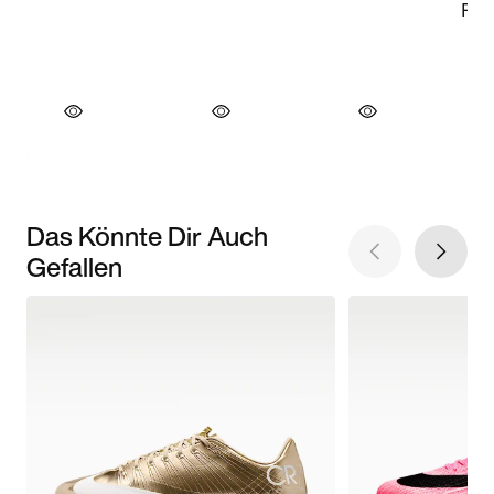
Das Könnte Dir Auch
Gefallen