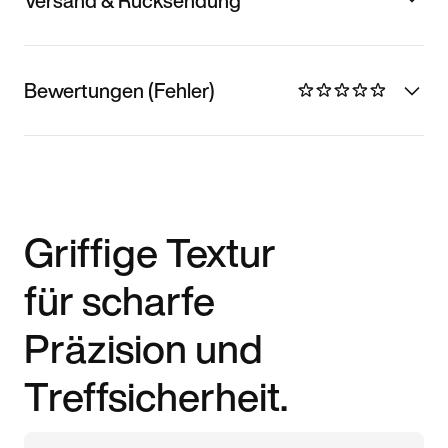
Versand & Rücksendung
Bewertungen (Fehler)
Griffige Textur
für scharfe
Präzision und
Treffsicherheit.