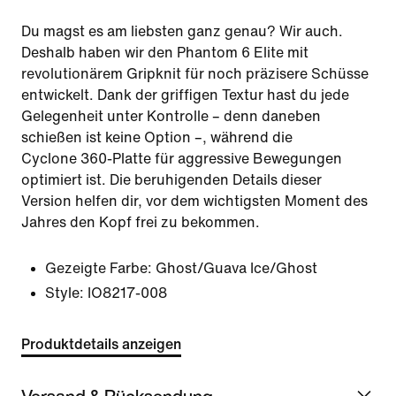
Du magst es am liebsten ganz genau? Wir auch.
Deshalb haben wir den Phantom 6 Elite mit
revolutionärem Gripknit für noch präzisere Schüsse
entwickelt. Dank der griffigen Textur hast du jede
Gelegenheit unter Kontrolle – denn daneben
schießen ist keine Option –, während die
Cyclone 360-Platte für aggressive Bewegungen
optimiert ist. Die beruhigenden Details dieser
Version helfen dir, vor dem wichtigsten Moment des
Jahres den Kopf frei zu bekommen.
Gezeigte Farbe:
Ghost/Guava Ice/Ghost
Style:
IO8217-008
Produktdetails anzeigen