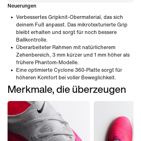
Neuerungen
Verbessertes Gripknit-Obermaterial, das sich
deinem Fuß anpasst. Das mikrotexturierte Grip
bleibt erhalten und sorgt für noch bessere
Ballkontrolle.
Überarbeiteter Rahmen mit natürlicherem
Zehenbereich, 3 mm kürzer und 1 mm höher als
frühere Phantom-Modelle.
Eine optimierte Cyclone 360-Platte sorgt für
höheren Komfort bei voller Beweglichkeit.
Merkmale, die überzeugen