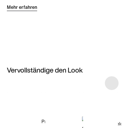
Mehr erfahren
Vervollständige den Look
Item 3 of 4