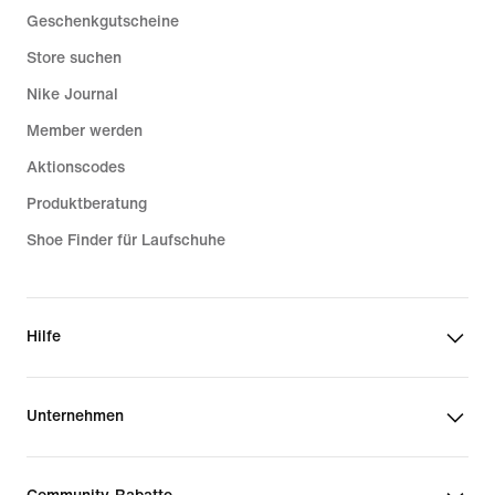
Geschenkgutscheine
Store suchen
Nike Journal
Member werden
Aktionscodes
Produktberatung
Shoe Finder für Laufschuhe
Hilfe
Unternehmen