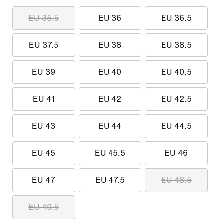
EU 35.5
EU 36
EU 36.5
EU 37.5
EU 38
EU 38.5
EU 39
EU 40
EU 40.5
EU 41
EU 42
EU 42.5
EU 43
EU 44
EU 44.5
EU 45
EU 45.5
EU 46
EU 47
EU 47.5
EU 48.5
EU 49.5