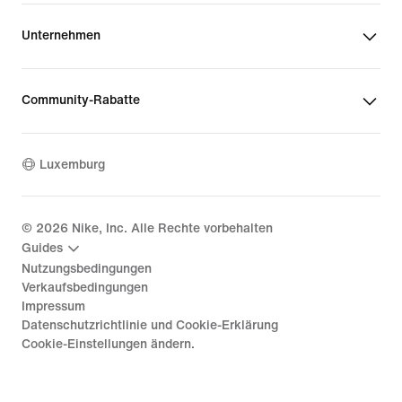
Unternehmen
Community-Rabatte
Luxemburg
©
2026
Nike, Inc. Alle Rechte vorbehalten
Guides
Nutzungsbedingungen
Verkaufsbedingungen
Impressum
Datenschutzrichtlinie und Cookie-Erklärung
Cookie-Einstellungen ändern.