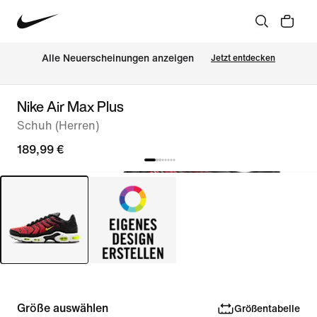
Alle Neuerscheinungen anzeigen
Jetzt entdecken
Nike Air Max Plus
Schuh (Herren)
189,99 €
Größe auswählen
Größentabelle