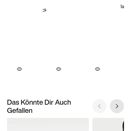
Das Könnte Dir Auch
Gefallen