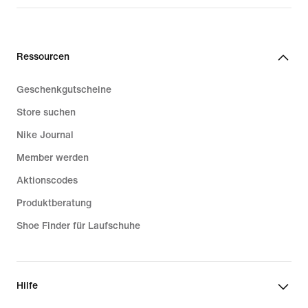
Ressourcen
Geschenkgutscheine
Store suchen
Nike Journal
Member werden
Aktionscodes
Produktberatung
Shoe Finder für Laufschuhe
Hilfe