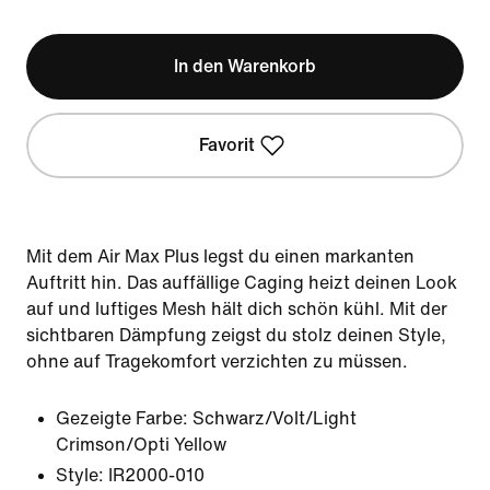
In den Warenkorb
Favorit
Mit dem Air Max Plus legst du einen markanten
Auftritt hin. Das auffällige Caging heizt deinen Look
auf und luftiges Mesh hält dich schön kühl. Mit der
sichtbaren Dämpfung zeigst du stolz deinen Style,
ohne auf Tragekomfort verzichten zu müssen.
Gezeigte Farbe:
Schwarz/Volt/Light
Crimson/Opti Yellow
Style:
IR2000-010