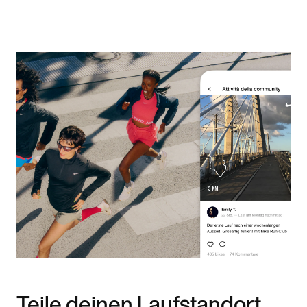
Teile deinen Laufstandort