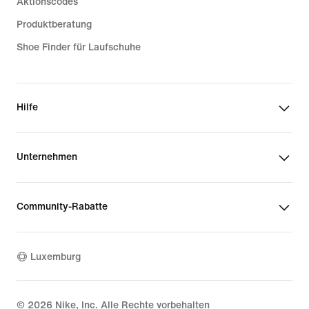
Aktionscodes
Produktberatung
Shoe Finder für Laufschuhe
Hilfe
Unternehmen
Community-Rabatte
Luxemburg
©
2026
Nike, Inc. Alle Rechte vorbehalten