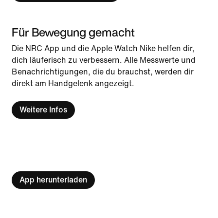
Für Bewegung gemacht
Die NRC App und die Apple Watch Nike helfen dir,
dich läuferisch zu verbessern. Alle Messwerte und
Benachrichtigungen, die du brauchst, werden dir
direkt am Handgelenk angezeigt.
Weitere Infos
App herunterladen