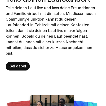
Teile deinen Lauf live und lass deine Freund:innen
und Familie virtuell mit dir laufen. Mit dieser neuen
Community-Funktion kannst du deinen
Laufstandort in Echtzeit mit deinen Kontakten
teilen, damit sie deinen Lauf live mitverfolgen
können. Sobald du deinen Lauf beendet hast,
kannst du ihnen mit einer kurzen Nachricht
mitteilen, dass du sicher zu Hause angekommen
bist.
Sei dabei