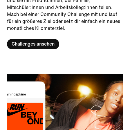
und sie mit Freund:innen, der Familie,
Mitschüler:innen und Arbeitskolleg:innen teilen.
Mach bei einer Community Challenge mit und lauf
für ein größeres Ziel oder setz dir einfach ein neues
monatliches Kilometerziel.
Challenges ansehen