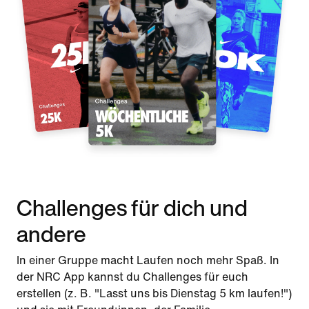
Challenges für dich und
andere
In einer Gruppe macht Laufen noch mehr Spaß. In
der NRC App kannst du Challenges für euch
erstellen (z. B. "Lasst uns bis Dienstag 5 km laufen!")