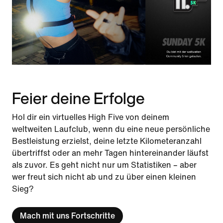
Feier deine Erfolge
Hol dir ein virtuelles High Five von deinem
weltweiten Laufclub, wenn du eine neue persönliche
Bestleistung erzielst, deine letzte Kilometeranzahl
übertriffst oder an mehr Tagen hintereinander läufst
als zuvor. Es geht nicht nur um Statistiken – aber
wer freut sich nicht ab und zu über einen kleinen
Sieg?
Mach mit uns Fortschritte