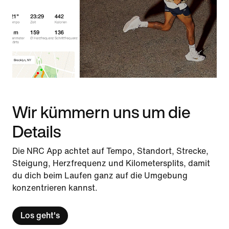
Wir kümmern uns um die
Details
Die NRC App achtet auf Tempo, Standort, Strecke,
Steigung, Herzfrequenz und Kilometersplits, damit
du dich beim Laufen ganz auf die Umgebung
konzentrieren kannst.
Los geht's