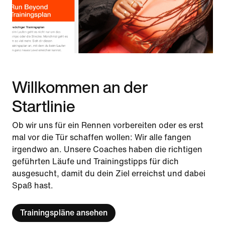
Willkommen an der
Startlinie
Ob wir uns für ein Rennen vorbereiten oder es erst
mal vor die Tür schaffen wollen: Wir alle fangen
irgendwo an. Unsere Coaches haben die richtigen
geführten Läufe und Trainingstipps für dich
ausgesucht, damit du dein Ziel erreichst und dabei
Spaß hast.
Trainingspläne ansehen