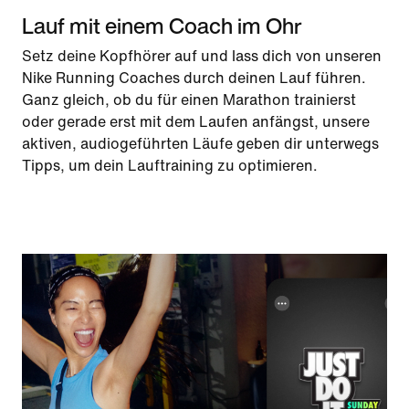
Lauf mit einem Coach im Ohr
Setz deine Kopfhörer auf und lass dich von unseren
Nike Running Coaches durch deinen Lauf führen.
Ganz gleich, ob du für einen Marathon trainierst
oder gerade erst mit dem Laufen anfängst, unsere
aktiven, audiogeführten Läufe geben dir unterwegs
Tipps, um dein Lauftraining zu optimieren.