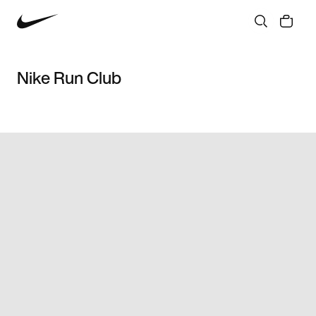
Nike Run Club