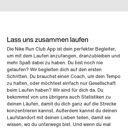
Lass uns zusammen laufen
Die Nike Run Club App ist dein perfekter Begleiter,
um mit dem Laufen anzufangen, dranzubleiben und
mehr Spaß dabei zu haben. Du bist noch nie
gelaufen? Wir begleiten dich auf den ersten
Schritten. Du brauchst einen Coach, um dein Tempo
zu halten, oder möchtest einfach nur Gesellschaft
beim Laufen haben? Wir sind für dich da. Du
bekommst von uns übrigens auch Statistiken zu
deinen Läufen, damit du dich ganz auf die Strecke
konzentrieren kannst. Außerdem kannst du deinen
Laufstandort mit deinen Lieben teilen, damit sie
wissen, wo du unterwegs bist. Und wenn du mal