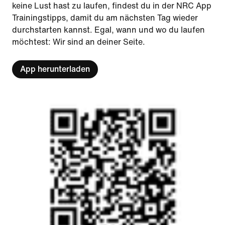
keine Lust hast zu laufen, findest du in der NRC App
Trainingstipps, damit du am nächsten Tag wieder
durchstarten kannst. Egal, wann und wo du laufen
möchtest: Wir sind an deiner Seite.
App herunterladen