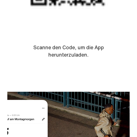
Scanne den Code, um die App
herunterzuladen.