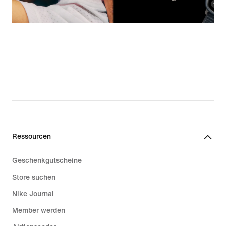
Ressourcen
Geschenkgutscheine
Store suchen
Nike Journal
Member werden