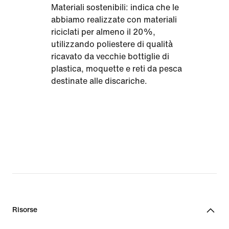
Materiali sostenibili: indica che le
abbiamo realizzate con materiali
riciclati per almeno il 20%,
utilizzando poliestere di qualità
ricavato da vecchie bottiglie di
plastica, moquette e reti da pesca
destinate alle discariche.
Risorse