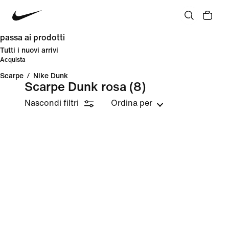
passa ai prodotti
Tutti i nuovi arrivi
Acquista
Scarpe
/
Nike Dunk
Scarpe Dunk rosa
(8)
Nascondi filtri
Ordina per