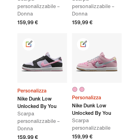
personalizzabile –
personalizzabile –
Donna
Donna
159,99 €
159,99 €
Personalizza
Personalizza
Nike Dunk Low
Nike Dunk Low
Unlocked By You
Unlocked By You
Scarpa
Scarpa
personalizzabile –
personalizzabile
Donna
159,99 €
159,99 €