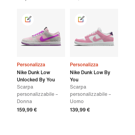
Personalizza
Personalizza
Nike Dunk Low
Nike Dunk Low By
Unlocked By You
You
Scarpa
Scarpa
personalizzabile –
personalizzabile –
Donna
Uomo
159,99 €
139,99 €