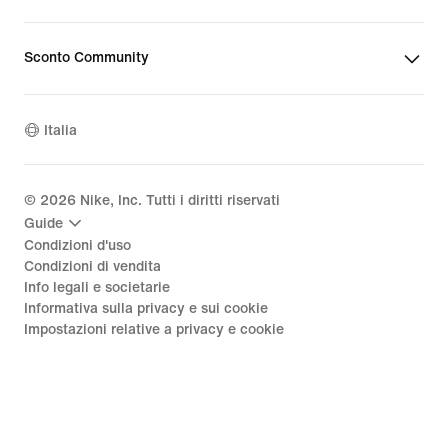
Sconto Community
Italia
©
2026
Nike, Inc. Tutti i diritti riservati
Guide
Condizioni d'uso
Condizioni di vendita
Info legali e societarie
Informativa sulla privacy e sui cookie
Impostazioni relative a privacy e cookie