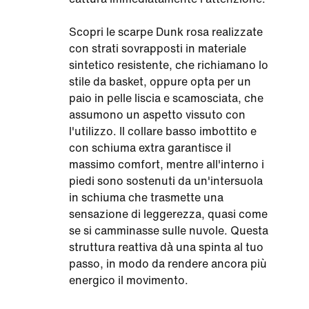
Scopri le scarpe Dunk rosa realizzate
con strati sovrapposti in materiale
sintetico resistente, che richiamano lo
stile da basket, oppure opta per un
paio in pelle liscia e scamosciata, che
assumono un aspetto vissuto con
l'utilizzo. Il collare basso imbottito e
con schiuma extra garantisce il
massimo comfort, mentre all'interno i
piedi sono sostenuti da un'intersuola
in schiuma che trasmette una
sensazione di leggerezza, quasi come
se si camminasse sulle nuvole. Questa
struttura reattiva dà una spinta al tuo
passo, in modo da rendere ancora più
energico il movimento.