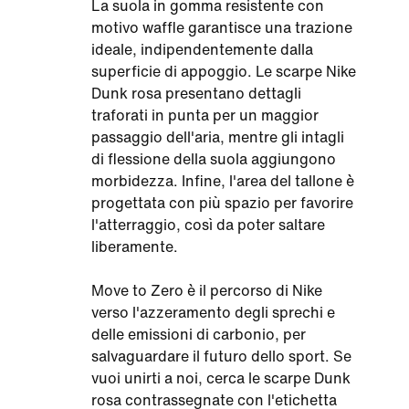
La suola in gomma resistente con
motivo waffle garantisce una trazione
ideale, indipendentemente dalla
superficie di appoggio. Le scarpe Nike
Dunk rosa presentano dettagli
traforati in punta per un maggior
passaggio dell'aria, mentre gli intagli
di flessione della suola aggiungono
morbidezza. Infine, l'area del tallone è
progettata con più spazio per favorire
l'atterraggio, così da poter saltare
liberamente.
Move to Zero è il percorso di Nike
verso l'azzeramento degli sprechi e
delle emissioni di carbonio, per
salvaguardare il futuro dello sport. Se
vuoi unirti a noi, cerca le scarpe Dunk
rosa contrassegnate con l'etichetta