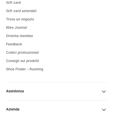
Gift card
Gift card aziendali
Trova un negozio
Nike Journal
Diventa member
Feedback
Codici promozionali
Consigli sui prodotti
Shoe Finder – Running
Assistenza
Azienda