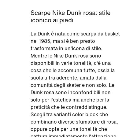
Scarpe Nike Dunk rosa: stile
iconico ai piedi
La Dunk è nata come scarpa da basket
nel 1985, ma si è ben presto
trasformata in un'icona di stile.
Mentre le Nike Dunk rosa sono
disponibili in varie tonalità, c'è una
cosa che le accomuna tutte, ossia la
suola ultra aderente, amata dalla
comunità degli skater e non solo. Le
Dunk rosa sono inconfondibili non
solo per l'estetica ma anche per la
praticità che le contraddistingue.
Scegli tra varianti color block che
combinano diverse sfumature di rosa,
oppure opta per una tonalità che
cattura immediatamente l'attenzione.