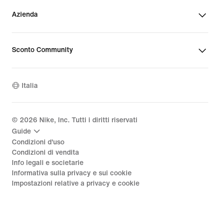
Azienda
Sconto Community
Italia
©
2026
Nike, Inc. Tutti i diritti riservati
Guide
Condizioni d'uso
Condizioni di vendita
Info legali e societarie
Informativa sulla privacy e sui cookie
Impostazioni relative a privacy e cookie