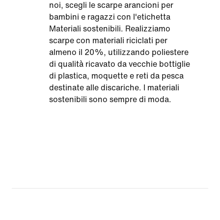
noi, scegli le scarpe arancioni per
bambini e ragazzi con l'etichetta
Materiali sostenibili. Realizziamo
scarpe con materiali riciclati per
almeno il 20%, utilizzando poliestere
di qualità ricavato da vecchie bottiglie
di plastica, moquette e reti da pesca
destinate alle discariche. I materiali
sostenibili sono sempre di moda.