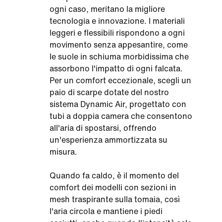
ogni caso, meritano la migliore
tecnologia e innovazione. I materiali
leggeri e flessibili rispondono a ogni
movimento senza appesantire, come
le suole in schiuma morbidissima che
assorbono l'impatto di ogni falcata.
Per un comfort eccezionale, scegli un
paio di scarpe dotate del nostro
sistema Dynamic Air, progettato con
tubi a doppia camera che consentono
all'aria di spostarsi, offrendo
un'esperienza ammortizzata su
misura.
Quando fa caldo, è il momento del
comfort dei modelli con sezioni in
mesh traspirante sulla tomaia, così
l'aria circola e mantiene i piedi