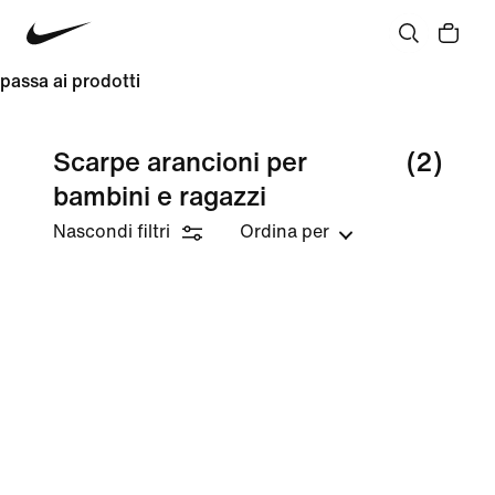
passa ai prodotti
Scarpe arancioni per
(2)
bambini e ragazzi
Nascondi filtri
Ordina per