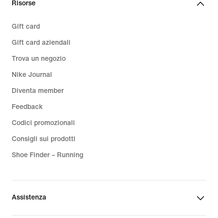
Risorse
Gift card
Gift card aziendali
Trova un negozio
Nike Journal
Diventa member
Feedback
Codici promozionali
Consigli sui prodotti
Shoe Finder – Running
Assistenza