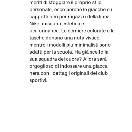
meriti di sfoggiare il proprio stile
personale, ecco perché le giacche e i
cappotti neri per ragazzo della linea
Nike uniscono estetica e
performance. Le cerniere colorate e le
tasche donano una nota vivace,
mentre i modelli più minimalisti sono
adatti per la scuola. Ha già scelto la
sua squadra del cuore? Allora sarà
orgoglioso di indossare una giacca
nera con i dettagli originali dei club
sportivi.