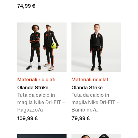
74,99 €
Materiali riciclati
Materiali riciclati
Olanda Strike
Olanda Strike
Tuta da calcio in
Tuta da calcio in
maglia Nike Dri-FIT –
maglia Nike Dri-FIT –
Ragazzo/a
Bambino/a
109,99 €
79,99 €