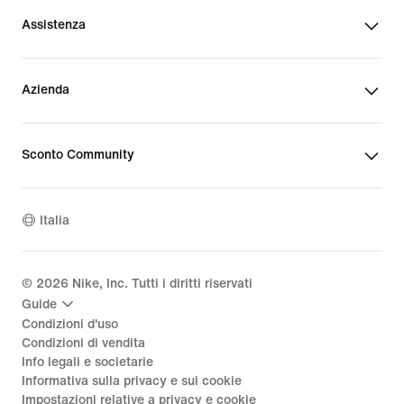
Assistenza
Azienda
Sconto Community
Italia
©
2026
Nike, Inc. Tutti i diritti riservati
Guide
Condizioni d'uso
Condizioni di vendita
Info legali e societarie
Informativa sulla privacy e sui cookie
Impostazioni relative a privacy e cookie