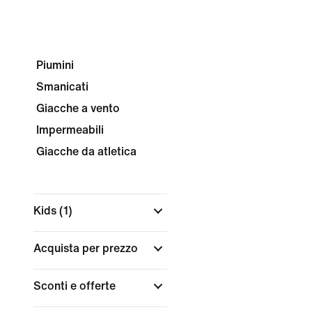
Piumini
Smanicati
Giacche a vento
Impermeabili
Giacche da atletica
Kids
(1)
Acquista per prezzo
Sconti e offerte