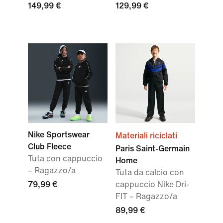
149,99 €
129,99 €
Nike Sportswear
Materiali riciclati
Club Fleece
Paris Saint-Germain
Tuta con cappuccio
Home
– Ragazzo/a
Tuta da calcio con
79,99 €
cappuccio Nike Dri-
FIT – Ragazzo/a
89,99 €