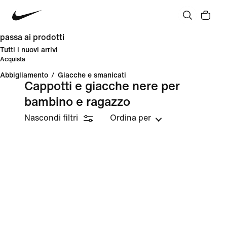
passa ai prodotti
Tutti i nuovi arrivi
Acquista
Abbigliamento
/
Giacche e smanicati
Cappotti e giacche nere per
bambino e ragazzo
Nascondi filtri
Ordina per