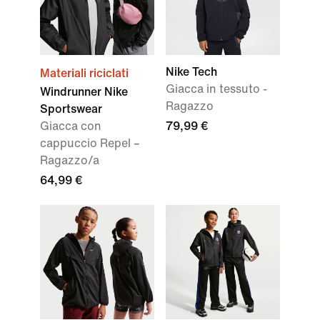
Nike Tech
Materiali riciclati
Giacca in tessuto -
Windrunner Nike
Ragazzo
Sportswear
Giacca con
79,99 €
cappuccio Repel –
Ragazzo/a
64,99 €