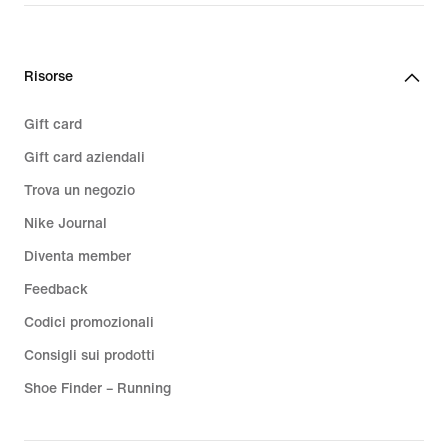
Risorse
Gift card
Gift card aziendali
Trova un negozio
Nike Journal
Diventa member
Feedback
Codici promozionali
Consigli sui prodotti
Shoe Finder – Running