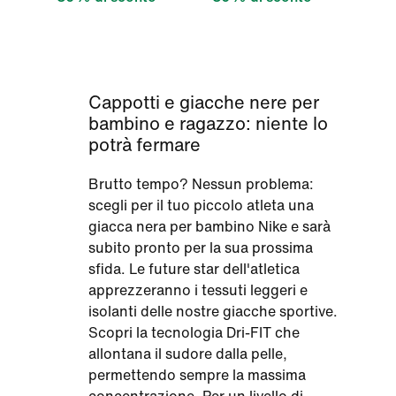
Cappotti e giacche nere per
bambino e ragazzo: niente lo
potrà fermare
Brutto tempo? Nessun problema:
scegli per il tuo piccolo atleta una
giacca nera per bambino Nike e sarà
subito pronto per la sua prossima
sfida. Le future star dell'atletica
apprezzeranno i tessuti leggeri e
isolanti delle nostre giacche sportive.
Scopri la tecnologia Dri-FIT che
allontana il sudore dalla pelle,
permettendo sempre la massima