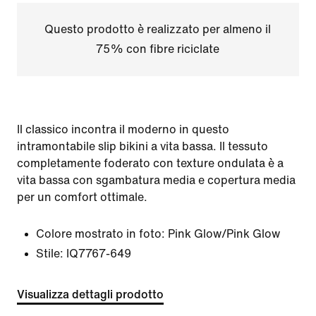
Questo prodotto è realizzato per almeno il
75% con fibre riciclate
Il classico incontra il moderno in questo
intramontabile slip bikini a vita bassa. Il tessuto
completamente foderato con texture ondulata è a
vita bassa con sgambatura media e copertura media
per un comfort ottimale.
Colore mostrato in foto:
Pink Glow/Pink Glow
Stile:
IQ7767-649
Visualizza dettagli prodotto