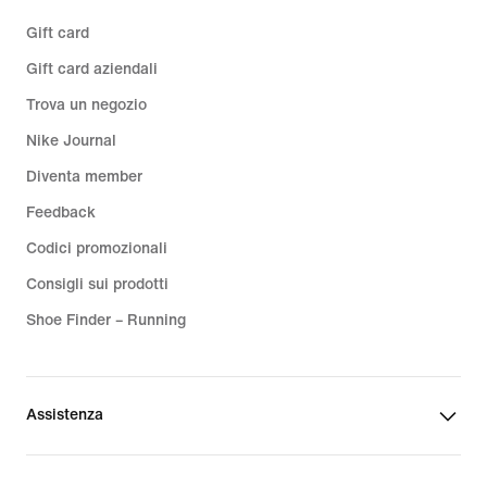
Gift card
Gift card aziendali
Trova un negozio
Nike Journal
Diventa member
Feedback
Codici promozionali
Consigli sui prodotti
Shoe Finder – Running
Assistenza