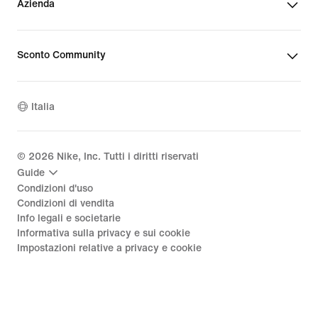
Azienda
Sconto Community
Italia
©
2026
Nike, Inc. Tutti i diritti riservati
Guide
Condizioni d'uso
Condizioni di vendita
Info legali e societarie
Informativa sulla privacy e sui cookie
Impostazioni relative a privacy e cookie