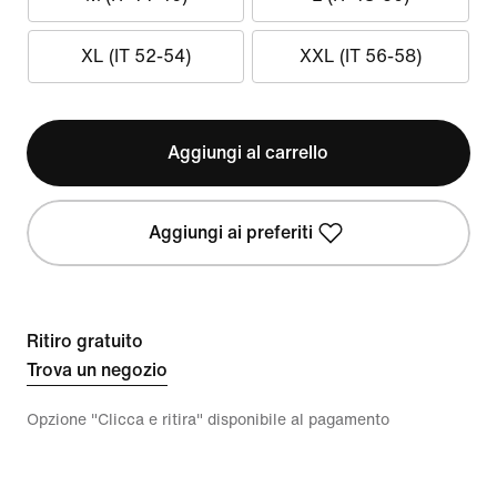
XL (IT 52-54)
XXL (IT 56-58)
Aggiungi al carrello
Aggiungi ai preferiti
Ritiro gratuito
Trova un negozio
Opzione "Clicca e ritira" disponibile al pagamento