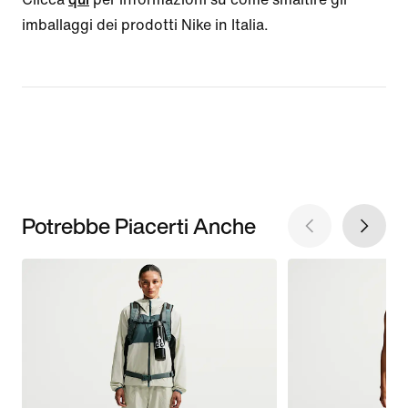
imballaggi dei prodotti Nike in Italia.
Potrebbe Piacerti Anche