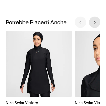
Potrebbe Piacerti Anche
Nike Swim Victory
Nike Swim Victor