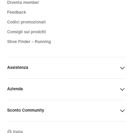
Diventa member
Feedback
Codici promozionali
Consigli sui prodotti
Shoe Finder – Running
Assistenza
Azienda
Sconto Community
Italia