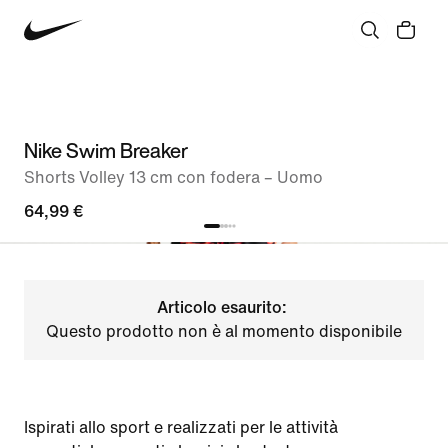
Nike Swim Breaker
Shorts Volley 13 cm con fodera – Uomo
64,99 €
Articolo esaurito:
Questo prodotto non è al momento disponibile
Ispirati allo sport e realizzati per le attività