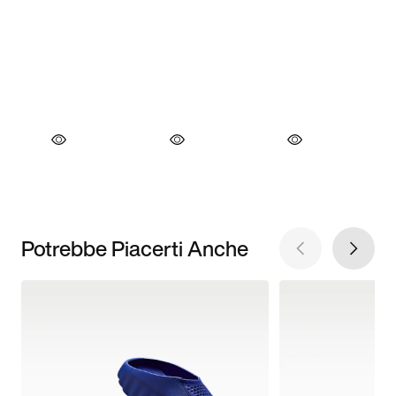
Potrebbe Piacerti Anche