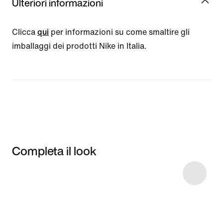
Ulteriori informazioni
Clicca
qui
per informazioni su come smaltire gli
imballaggi dei prodotti Nike in Italia.
Completa il look
Item 3 of 128