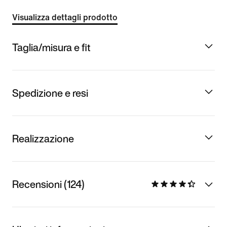
Visualizza dettagli prodotto
Taglia/misura e fit
Spedizione e resi
Realizzazione
Recensioni (124)