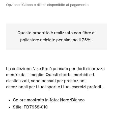
Opzione "Clicca e ritira" disponibile al pagamento
Questo prodotto è realizzato con fibre di
poliestere riciclate per almeno il 75%.
La collezione Nike Pro è pensata per darti sicurezza
mentre dai il meglio. Questi shorts, morbidi ed
elasticizzati, sono pensati per prestazioni
eccezionali per i tuoi sport e i tuoi esercizi preferiti.
Colore mostrato in foto:
Nero/Bianco
Stile:
FB7958-010