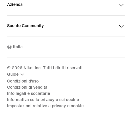
Azienda
Sconto Community
Italia
©
2026
Nike, Inc. Tutti i diritti riservati
Guide
Condizioni d'uso
Condizioni di vendita
Info legali e societarie
Informativa sulla privacy e sui cookie
Impostazioni relative a privacy e cookie