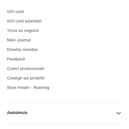
Gift card
Gift card aziendali
Trova un negozio
Nike Journal
Diventa member
Feedback
Codici promozionali
Consigli sui prodotti
Shoe Finder – Running
Assistenza