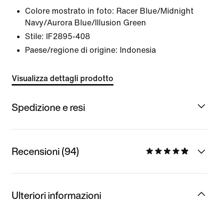
Colore mostrato in foto:
Racer Blue/Midnight
Navy/Aurora Blue/Illusion Green
Stile:
IF2895-408
Paese/regione di origine: Indonesia
Visualizza dettagli prodotto
Spedizione e resi
Recensioni (94)
Ulteriori informazioni