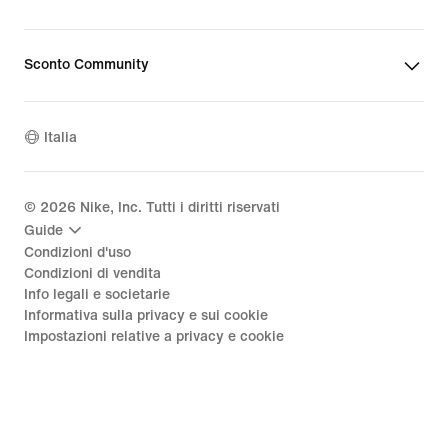
Sconto Community
Italia
©
2026
Nike, Inc. Tutti i diritti riservati
Guide
Condizioni d'uso
Condizioni di vendita
Info legali e societarie
Informativa sulla privacy e sui cookie
Impostazioni relative a privacy e cookie