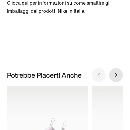
Clicca
qui
per informazioni su come smaltire gli
imballaggi dei prodotti Nike in Italia.
Potrebbe Piacerti Anche