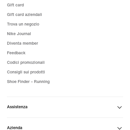
Gift card
Gift card aziendali
Trova un negozio
Nike Journal
Diventa member
Feedback
Codici promozionali
Consigli sui prodotti
Shoe Finder – Running
Assistenza
Azienda