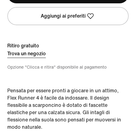
Aggiungi ai preferiti
Ritiro gratuito
Trova un negozio
Opzione "Clicca e ritira" disponibile al pagamento
Pensata per essere pronti a giocare in un attimo,
Flex Runner 4 è facile da indossare. Il design
flessibile a scarponcino è dotato di fascette
elastiche per una calzata sicura. Gli intagli di
flessione nella suola sono pensati per muoversi in
modo naturale.