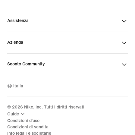
Assistenza
Azienda
Sconto Community
Italia
©
2026
Nike, Inc. Tutti i diritti riservati
Guide
Condizioni d'uso
Condizioni di vendita
Info legali e societarie