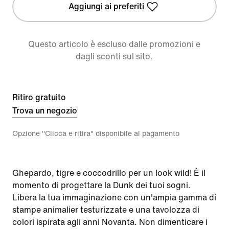
Aggiungi ai preferiti
Questo articolo è escluso dalle promozioni e
dagli sconti sul sito.
Ritiro gratuito
Trova un negozio
Opzione "Clicca e ritira" disponibile al pagamento
Ghepardo, tigre e coccodrillo per un look wild! È il
momento di progettare la Dunk dei tuoi sogni.
Libera la tua immaginazione con un'ampia gamma di
stampe animalier testurizzate e una tavolozza di
colori ispirata agli anni Novanta. Non dimenticare i