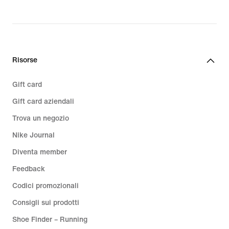
Risorse
Gift card
Gift card aziendali
Trova un negozio
Nike Journal
Diventa member
Feedback
Codici promozionali
Consigli sui prodotti
Shoe Finder – Running