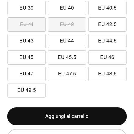
EU 39
EU 40
EU 40.5
EU 41
EU 42
EU 42.5
EU 43
EU 44
EU 44.5
EU 45
EU 45.5
EU 46
EU 47
EU 47.5
EU 48.5
EU 49.5
Aggiungi al carrello