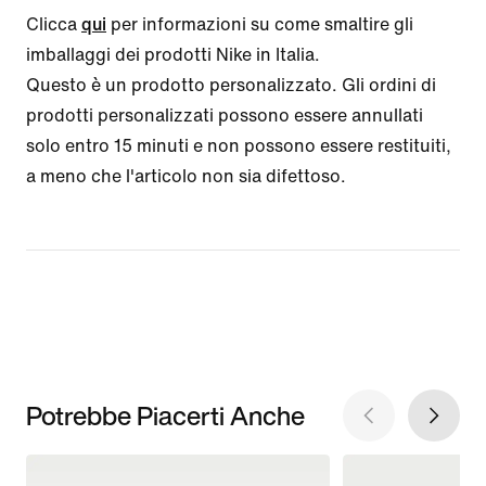
Clicca
qui
per informazioni su come smaltire gli
imballaggi dei prodotti Nike in Italia.
Questo è un prodotto personalizzato. Gli ordini di
prodotti personalizzati possono essere annullati
solo entro 15 minuti e non possono essere restituiti,
a meno che l'articolo non sia difettoso.
Potrebbe Piacerti Anche