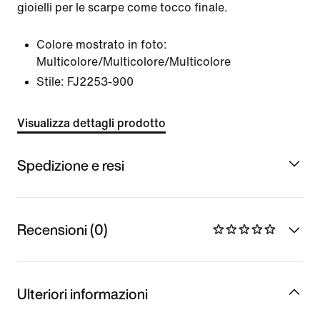
gioielli per le scarpe come tocco finale.
Colore mostrato in foto:
Multicolore/Multicolore/Multicolore
Stile:
FJ2253-900
Visualizza dettagli prodotto
Spedizione e resi
Recensioni (0)
Ulteriori informazioni