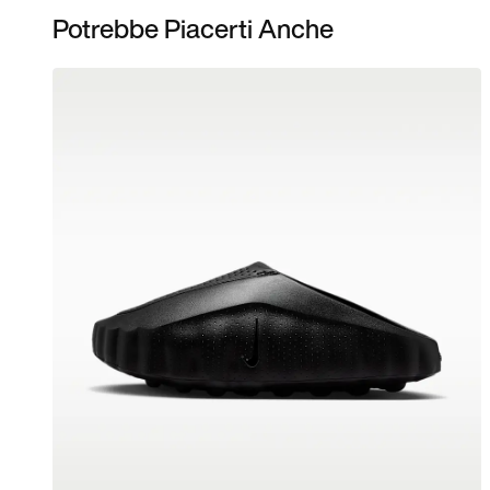
Potrebbe Piacerti Anche