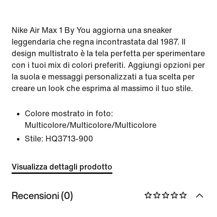
Nike Air Max 1 By You aggiorna una sneaker
leggendaria che regna incontrastata dal 1987. Il
design multistrato è la tela perfetta per sperimentare
con i tuoi mix di colori preferiti. Aggiungi opzioni per
la suola e messaggi personalizzati a tua scelta per
creare un look che esprima al massimo il tuo stile.
Colore mostrato in foto:
Multicolore/Multicolore/Multicolore
Stile:
HQ3713-900
Visualizza dettagli prodotto
Recensioni (0)