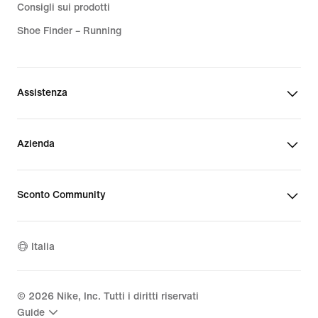
Consigli sui prodotti
Shoe Finder – Running
Assistenza
Azienda
Sconto Community
Italia
©
2026
Nike, Inc. Tutti i diritti riservati
Guide