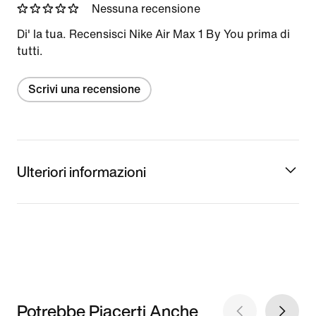
Nessuna recensione
Di' la tua. Recensisci Nike Air Max 1 By You prima di
tutti.
Scrivi una recensione
Ulteriori informazioni
Potrebbe Piacerti Anche