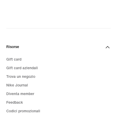
Risorse
Gift card
Gift card aziendali
Trova un negozio
Nike Journal
Diventa member
Feedback
Codici promozionali