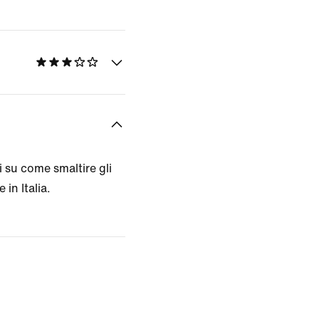
 su come smaltire gli
 in Italia.