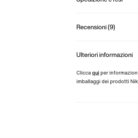
Recensioni (9)
Ulteriori informazioni
Clicca
qui
per informazioni
imballaggi dei prodotti Nike