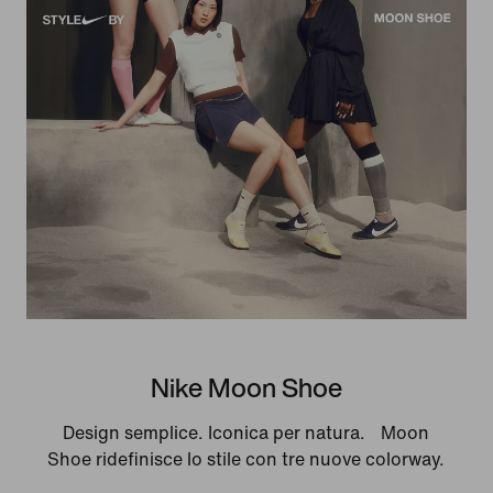
Nike Moon Shoe
Design semplice. Iconica per natura. Moon
Shoe ridefinisce lo stile con tre nuove colorway.