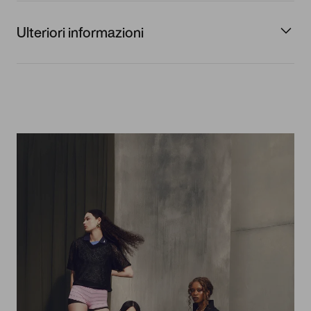
Ulteriori informazioni