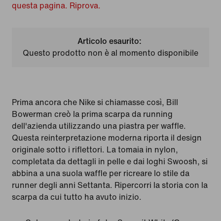
questa pagina. Riprova.
Articolo esaurito:
Questo prodotto non è al momento disponibile
Prima ancora che Nike si chiamasse così, Bill
Bowerman creò la prima scarpa da running
dell'azienda utilizzando una piastra per waffle.
Questa reinterpretazione moderna riporta il design
originale sotto i riflettori. La tomaia in nylon,
completata da dettagli in pelle e dai loghi Swoosh, si
abbina a una suola waffle per ricreare lo stile da
runner degli anni Settanta. Ripercorri la storia con la
scarpa da cui tutto ha avuto inizio.