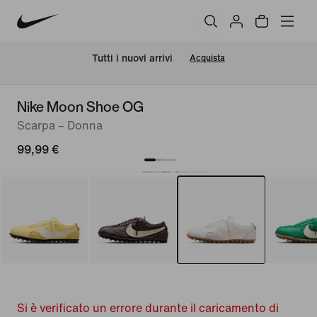
Tutti i nuovi arrivi
Acquista
Nike Moon Shoe OG
Scarpa – Donna
99,99 €
Si è verificato un errore durante il caricamento di