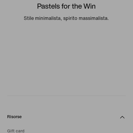
Pastels for the Win
Stile minimalista, spirito massimalista.
Risorse
Gift card