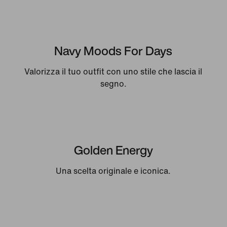
Navy Moods For Days
Valorizza il tuo outfit con uno stile che lascia il
segno.
Golden Energy
Una scelta originale e iconica.