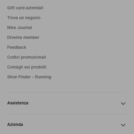
Gift card aziendali
Trova un negozio
Nike Journal
Diventa member
Feedback
Codici promozionali
Consigli sui prodotti
Shoe Finder – Running
Assistenza
Azienda