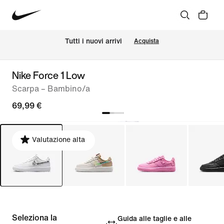
Tutti i nuovi arrivi
Acquista
Nike Force 1 Low
Scarpa – Bambino/a
69,99 €
Valutazione alta
Seleziona la
Guida alle taglie e alle