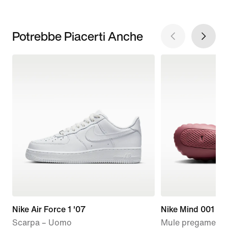
Potrebbe Piacerti Anche
Nike Air Force 1 '07
Nike Mind 001
Scarpa – Uomo
Mule pregame – 