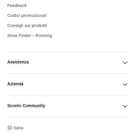
Feedback
Codici promozionali
Consigli sui prodotti
Shoe Finder – Running
Assistenza
Azienda
Sconto Community
Italia