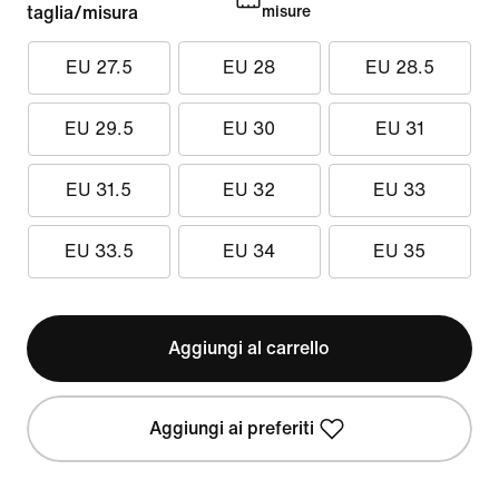
taglia/misura
misure
EU 27.5
EU 28
EU 28.5
EU 29.5
EU 30
EU 31
EU 31.5
EU 32
EU 33
EU 33.5
EU 34
EU 35
Aggiungi al carrello
Aggiungi ai preferiti