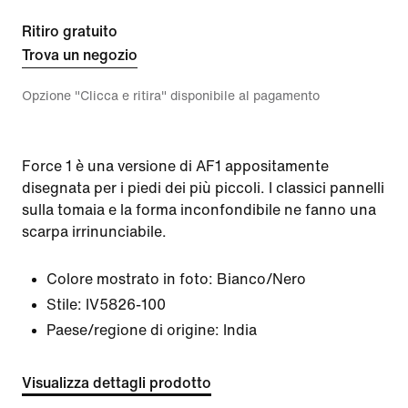
Ritiro gratuito
Trova un negozio
Opzione "Clicca e ritira" disponibile al pagamento
Force 1 è una versione di AF1 appositamente
disegnata per i piedi dei più piccoli. I classici pannelli
sulla tomaia e la forma inconfondibile ne fanno una
scarpa irrinunciabile.
Colore mostrato in foto:
Bianco/Nero
Stile:
IV5826-100
Paese/regione di origine: India
Visualizza dettagli prodotto