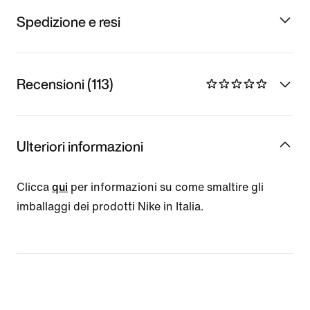
Spedizione e resi
Recensioni (113)
Ulteriori informazioni
Clicca
qui
per informazioni su come smaltire gli
imballaggi dei prodotti Nike in Italia.