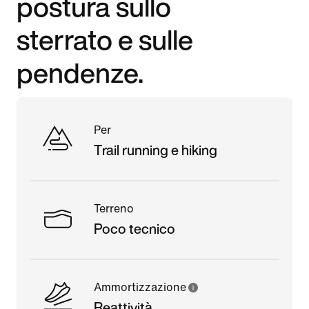
postura sullo
sterrato e sulle
pendenze.
Per
Trail running e hiking
Terreno
Poco tecnico
Ammortizzazione
Reattività