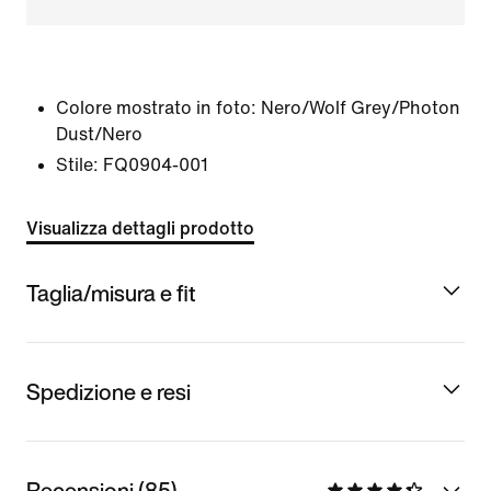
Colore mostrato in foto:
Nero/Wolf Grey/Photon
Dust/Nero
Stile:
FQ0904-001
Visualizza dettagli prodotto
Taglia/misura e fit
Spedizione e resi
Recensioni (85)