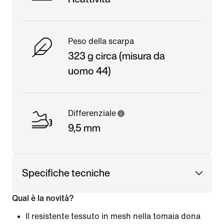
Peso della scarpa
323 g circa (misura da
uomo 44)
Differenziale
9,5 mm
Specifiche tecniche
Qual è la novità?
Il resistente tessuto in mesh nella tomaia dona