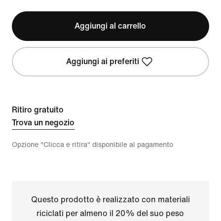
Aggiungi al carrello
Aggiungi ai preferiti
Ritiro gratuito
Trova un negozio
Opzione "Clicca e ritira" disponibile al pagamento
Questo prodotto è realizzato con materiali
riciclati per almeno il 20% del suo peso