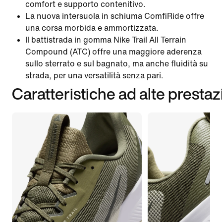
comfort e supporto contenitivo.
La nuova intersuola in schiuma ComfiRide offre
una corsa morbida e ammortizzata.
Il battistrada in gomma Nike Trail All Terrain
Compound (ATC) offre una maggiore aderenza
sullo sterrato e sul bagnato, ma anche fluidità su
strada, per una versatilità senza pari.
Caratteristiche ad alte prestaz