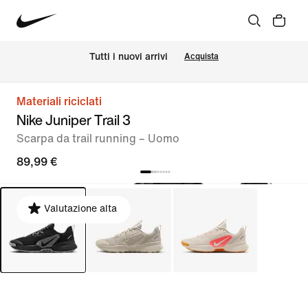
Tutti i nuovi arrivi
Acquista
Materiali riciclati
Nike Juniper Trail 3
Scarpa da trail running – Uomo
89,99 €
Valutazione alta