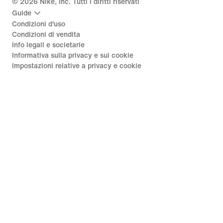
©
2026
Nike, Inc. Tutti i diritti riservati
Guide
Condizioni d'uso
Condizioni di vendita
Info legali e societarie
Informativa sulla privacy e sui cookie
Impostazioni relative a privacy e cookie