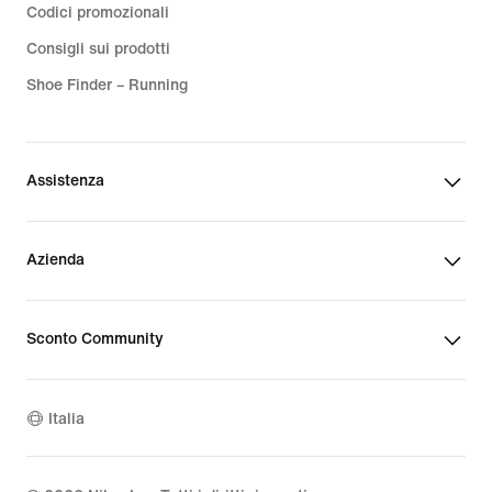
Codici promozionali
Consigli sui prodotti
Shoe Finder – Running
Assistenza
Azienda
Sconto Community
Italia