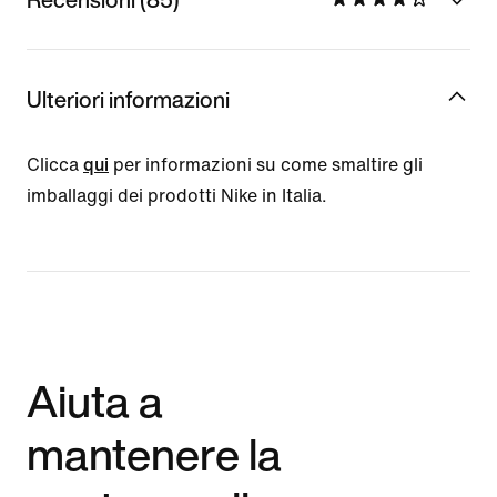
Ulteriori informazioni
Clicca
qui
per informazioni su come smaltire gli
imballaggi dei prodotti Nike in Italia.
Aiuta a
mantenere la