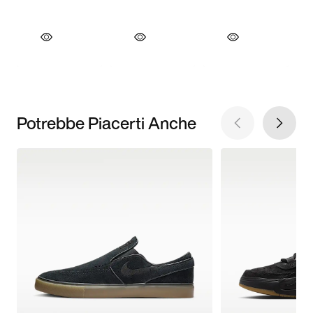
Potrebbe Piacerti Anche