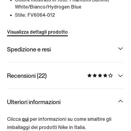
White/Bianco/Hydrogen Blue
Stile:
FV6064-012
Visualizza dettagli prodotto
Spedizione e resi
Recensioni (22)
Ulteriori informazioni
Clicca
qui
per informazioni su come smaltire gli
imballaggi dei prodotti Nike in Italia.