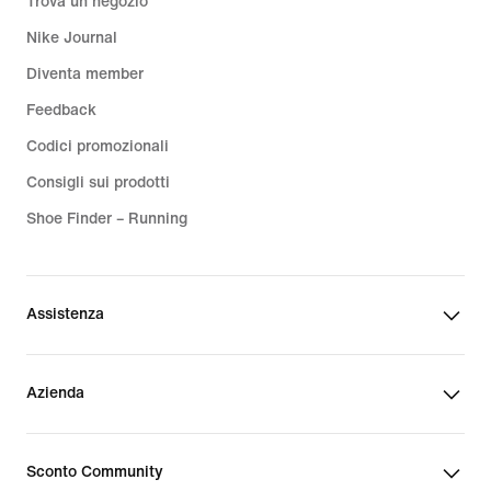
Trova un negozio
Nike Journal
Diventa member
Feedback
Codici promozionali
Consigli sui prodotti
Shoe Finder – Running
Assistenza
Azienda
Sconto Community