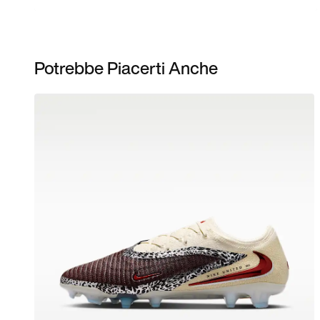
Potrebbe Piacerti Anche