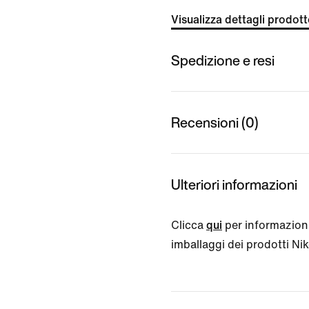
Visualizza dettagli prodot
Spedizione e resi
Recensioni (0)
Ulteriori informazioni
Clicca
qui
per informazioni
imballaggi dei prodotti Nike