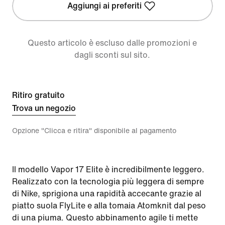
Aggiungi ai preferiti
Questo articolo è escluso dalle promozioni e
dagli sconti sul sito.
Ritiro gratuito
Trova un negozio
Opzione "Clicca e ritira" disponibile al pagamento
Il modello Vapor 17 Elite è incredibilmente leggero.
Realizzato con la tecnologia più leggera di sempre
di Nike, sprigiona una rapidità accecante grazie al
piatto suola FlyLite e alla tomaia Atomknit dal peso
di una piuma. Questo abbinamento agile ti mette