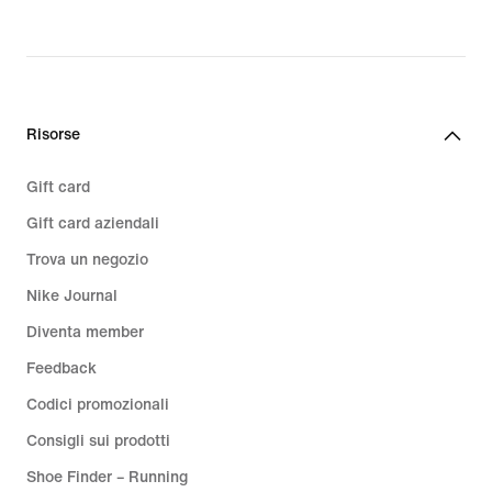
Risorse
Gift card
Gift card aziendali
Trova un negozio
Nike Journal
Diventa member
Feedback
Codici promozionali
Consigli sui prodotti
Shoe Finder – Running