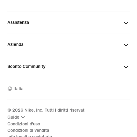
Assistenza
Azienda
Sconto Community
Italia
©
2026
Nike, Inc. Tutti i diritti riservati
Guide
Condizioni d'uso
Condizioni di vendita
Info legali e societarie