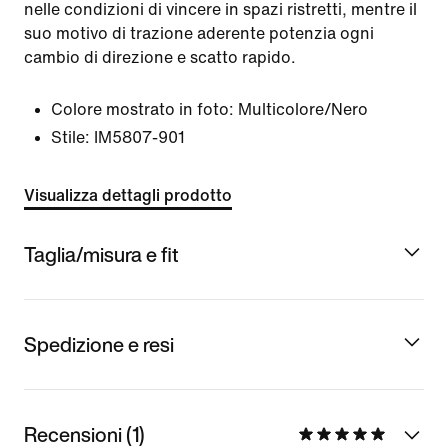
nelle condizioni di vincere in spazi ristretti, mentre il
suo motivo di trazione aderente potenzia ogni
cambio di direzione e scatto rapido.
Colore mostrato in foto:
Multicolore/Nero
Stile:
IM5807-901
Visualizza dettagli prodotto
Taglia/misura e fit
Spedizione e resi
Recensioni (1)