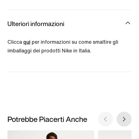
Ulteriori informazioni
Clicca
qui
per informazioni su come smaltire gli
imballaggi dei prodotti Nike in Italia.
Potrebbe Piacerti Anche