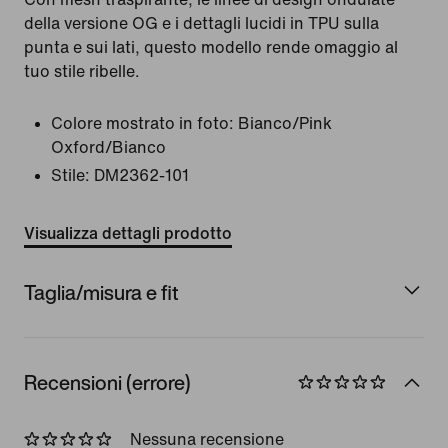
della versione OG e i dettagli lucidi in TPU sulla
punta e sui lati, questo modello rende omaggio al
tuo stile ribelle.
Colore mostrato in foto:
Bianco/Pink
Oxford/Bianco
Stile:
DM2362-101
Visualizza dettagli prodotto
Taglia/misura e fit
Recensioni (errore)
Nessuna recensione