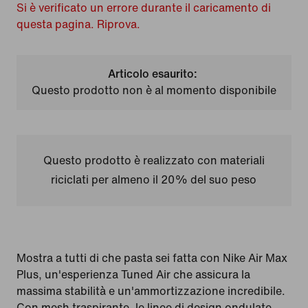
Si è verificato un errore durante il caricamento di
questa pagina. Riprova.
Articolo esaurito:
Questo prodotto non è al momento disponibile
Questo prodotto è realizzato con materiali
riciclati per almeno il 20% del suo peso
Mostra a tutti di che pasta sei fatta con Nike Air Max
Plus, un'esperienza Tuned Air che assicura la
massima stabilità e un'ammortizzazione incredibile.
Con mesh traspirante, le linee di design ondulate