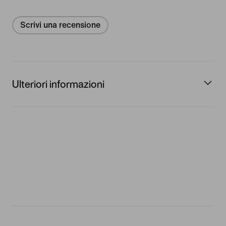
Scrivi una recensione
Ulteriori informazioni