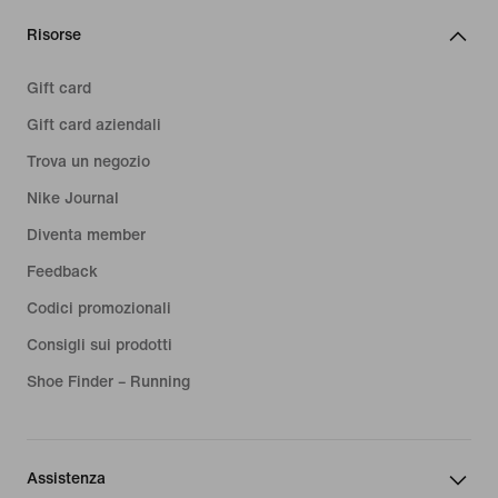
Risorse
Gift card
Gift card aziendali
Trova un negozio
Nike Journal
Diventa member
Feedback
Codici promozionali
Consigli sui prodotti
Shoe Finder – Running
Assistenza