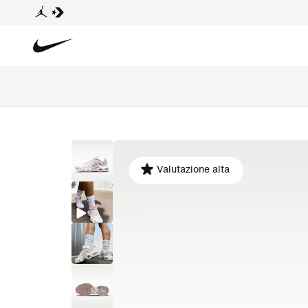
Valutazione alta