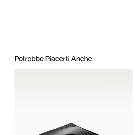
Potrebbe Piacerti Anche