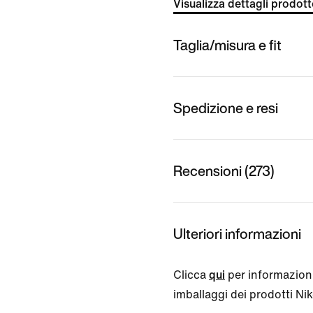
Visualizza dettagli prodot
Taglia/misura e fit
Spedizione e resi
Recensioni (273)
Ulteriori informazioni
Clicca
qui
per informazioni
imballaggi dei prodotti Nike