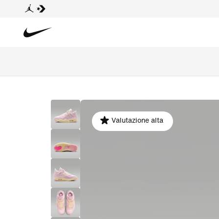
Valutazione alta