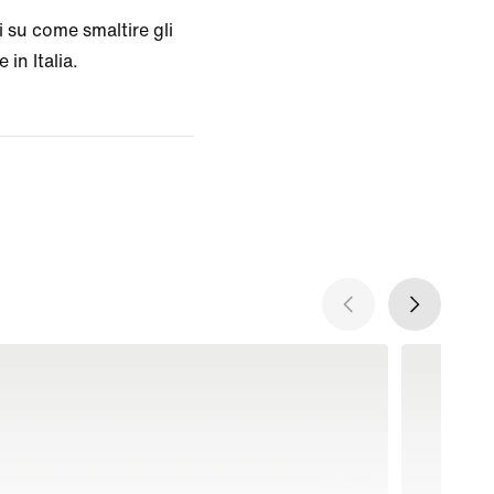
 su come smaltire gli
 in Italia.