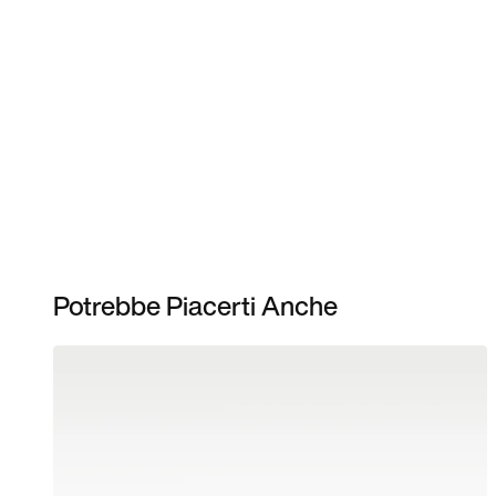
Potrebbe Piacerti Anche