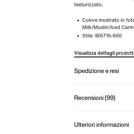
testurizzato.
Colore mostrato in fot
Milk/Muslin/Iced Carm
Stile:
IB6716-600
Visualizza dettagli prodot
Spedizione e resi
Recensioni (99)
Ulteriori informazioni