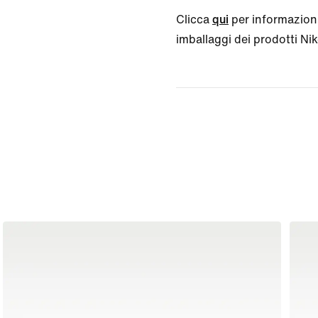
Clicca
qui
per informazioni
imballaggi dei prodotti Nike