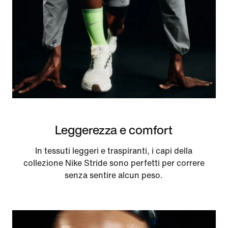
Leggerezza e comfort
In tessuti leggeri e traspiranti, i capi della
collezione Nike Stride sono perfetti per correre
senza sentire alcun peso.