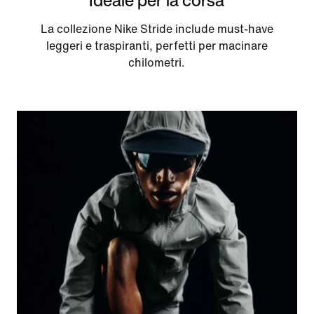
La collezione Nike Stride include must-have
leggeri e traspiranti, perfetti per macinare
chilometri.