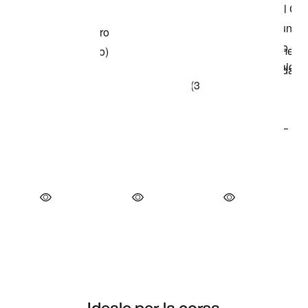
Ideale per la corsa