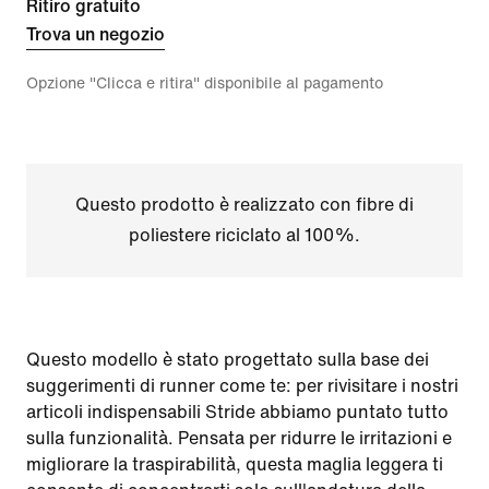
Ritiro gratuito
Trova un negozio
Opzione "Clicca e ritira" disponibile al pagamento
Questo prodotto è realizzato con fibre di
poliestere riciclato al 100%.
Questo modello è stato progettato sulla base dei
suggerimenti di runner come te: per rivisitare i nostri
articoli indispensabili Stride abbiamo puntato tutto
sulla funzionalità. Pensata per ridurre le irritazioni e
migliorare la traspirabilità, questa maglia leggera ti