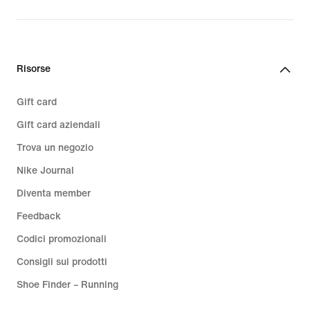
Risorse
Gift card
Gift card aziendali
Trova un negozio
Nike Journal
Diventa member
Feedback
Codici promozionali
Consigli sui prodotti
Shoe Finder – Running