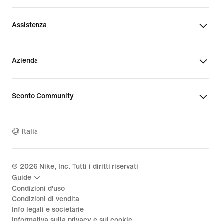
Assistenza
Azienda
Sconto Community
Italia
©
2026
Nike, Inc. Tutti i diritti riservati
Guide
Condizioni d'uso
Condizioni di vendita
Info legali e societarie
Informativa sulla privacy e sui cookie