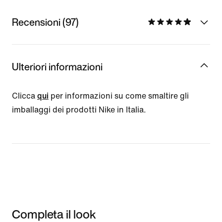
Recensioni (97)
Ulteriori informazioni
Clicca
qui
per informazioni su come smaltire gli
imballaggi dei prodotti Nike in Italia.
Completa il look