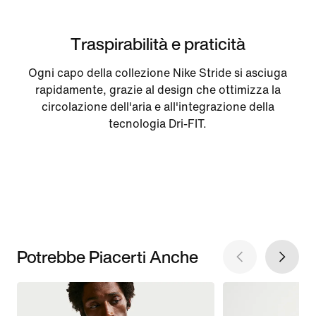
Traspirabilità e praticità
Ogni capo della collezione Nike Stride si asciuga
rapidamente, grazie al design che ottimizza la
circolazione dell'aria e all'integrazione della
tecnologia Dri-FIT.
Potrebbe Piacerti Anche