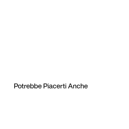
Potrebbe Piacerti Anche