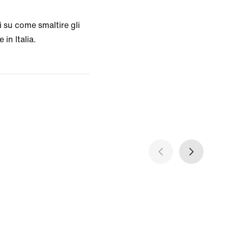
 su come smaltire gli
 in Italia.