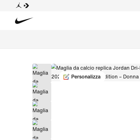
Personalizza