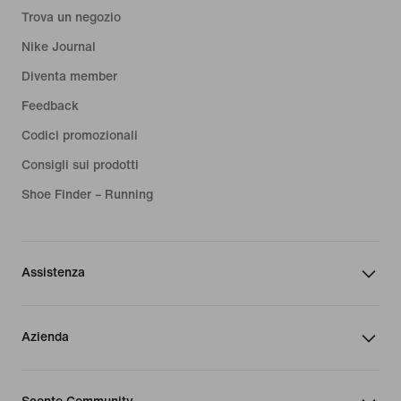
Trova un negozio
Nike Journal
Diventa member
Feedback
Codici promozionali
Consigli sui prodotti
Shoe Finder – Running
Assistenza
Azienda