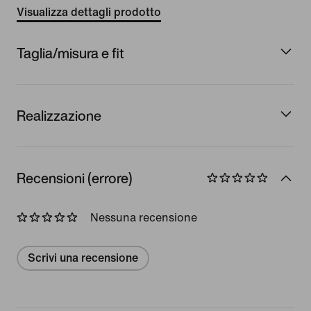
Visualizza dettagli prodotto
Taglia/misura e fit
Realizzazione
Recensioni (errore)
Nessuna recensione
Scrivi una recensione