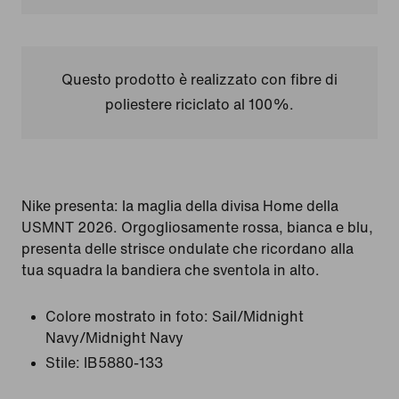
Questo prodotto è realizzato con fibre di
poliestere riciclato al 100%.
Nike presenta: la maglia della divisa Home della
USMNT 2026. Orgogliosamente rossa, bianca e blu,
presenta delle strisce ondulate che ricordano alla
tua squadra la bandiera che sventola in alto.
Colore mostrato in foto:
Sail/Midnight
Navy/Midnight Navy
Stile:
IB5880-133