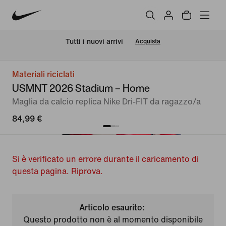
Tutti i nuovi arrivi
Acquista
Materiali riciclati
USMNT 2026 Stadium – Home
Maglia da calcio replica Nike Dri-FIT da ragazzo/a
84,99 €
Si è verificato un errore durante il caricamento di
questa pagina. Riprova.
Articolo esaurito:
Questo prodotto non è al momento disponibile