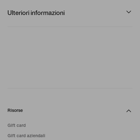
Ulteriori informazioni
Risorse
Gift card
Gift card aziendali