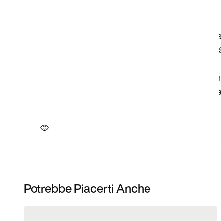
Potrebbe Piacerti Anche