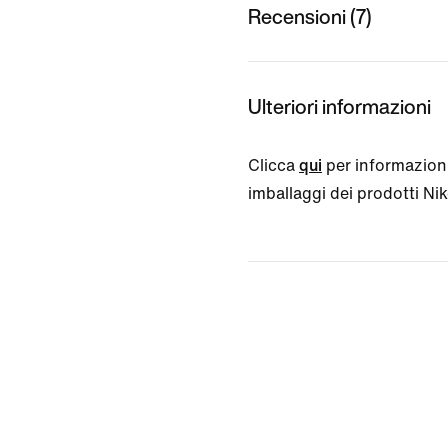
Recensioni (7)
Ulteriori informazioni
Clicca
qui
per informazioni
imballaggi dei prodotti Nike