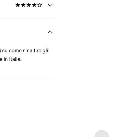
 su come smaltire gli
 in Italia.