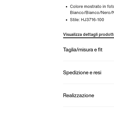
Colore mostrato in fot
Bianco/Bianco/Nero/
Stile:
HJ3716-100
Visualizza dettagli prodot
Taglia/misura e fit
Spedizione e resi
Realizzazione