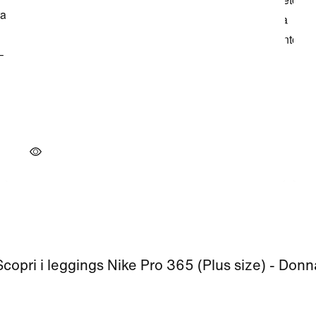
Scopri i leggings Nike Pro 365 (Plus size) - Donn