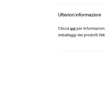
Ulteriori informazioni
Clicca
qui
per informazioni
imballaggi dei prodotti Nike