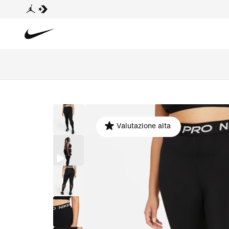
Valutazione alta