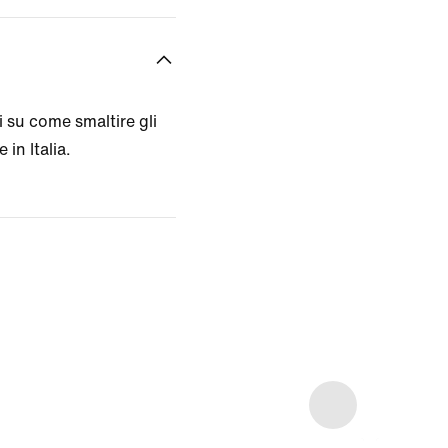
 su come smaltire gli
 in Italia.