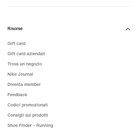
Risorse
Gift card
Gift card aziendali
Trova un negozio
Nike Journal
Diventa member
Feedback
Codici promozionali
Consigli sui prodotti
Shoe Finder – Running