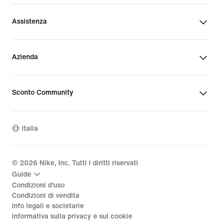
Assistenza
Azienda
Sconto Community
Italia
©
2026
Nike, Inc. Tutti i diritti riservati
Guide
Condizioni d'uso
Condizioni di vendita
Info legali e societarie
Informativa sulla privacy e sui cookie