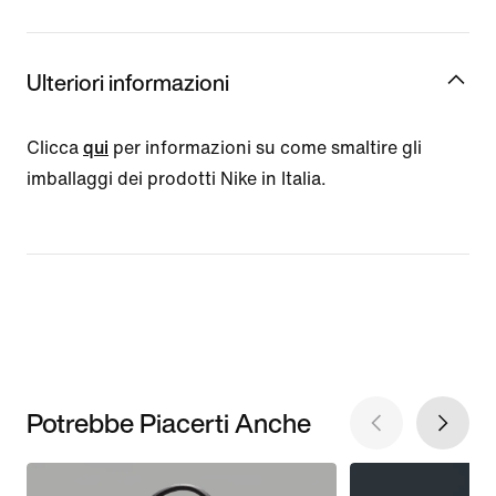
Ulteriori informazioni
Clicca
qui
per informazioni su come smaltire gli
imballaggi dei prodotti Nike in Italia.
Potrebbe Piacerti Anche