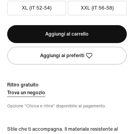
XL (IT 52-54)
XXL (IT 56-58)
Aggiungi al carrello
Aggiungi ai preferiti
Ritiro gratuito
Trova un negozio
Opzione "Clicca e ritira" disponibile al pagamento
Stile che ti accompagna. Il materiale resistente al