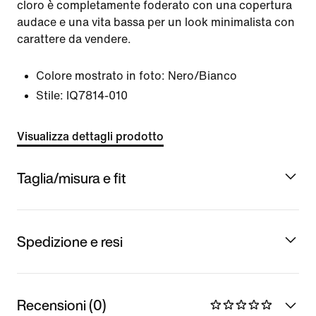
cloro è completamente foderato con una copertura
audace e una vita bassa per un look minimalista con
carattere da vendere.
Colore mostrato in foto:
Nero/Bianco
Stile:
IQ7814-010
Visualizza dettagli prodotto
Taglia/misura e fit
Spedizione e resi
Recensioni (0)