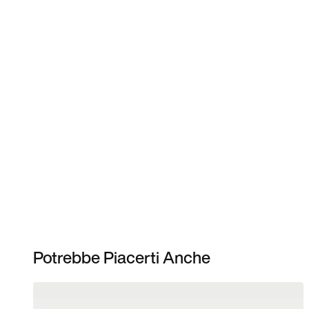
Potrebbe Piacerti Anche