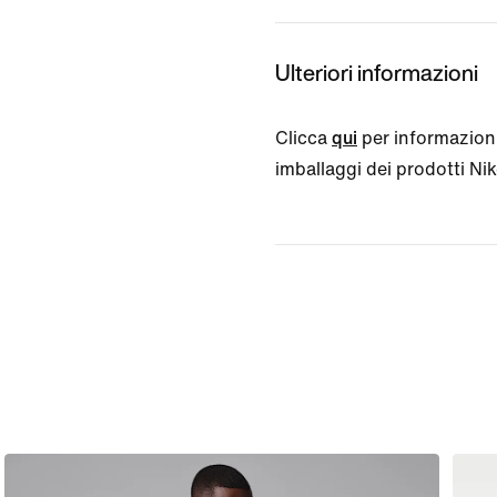
Ulteriori informazioni
Clicca
qui
per informazioni
imballaggi dei prodotti Nike