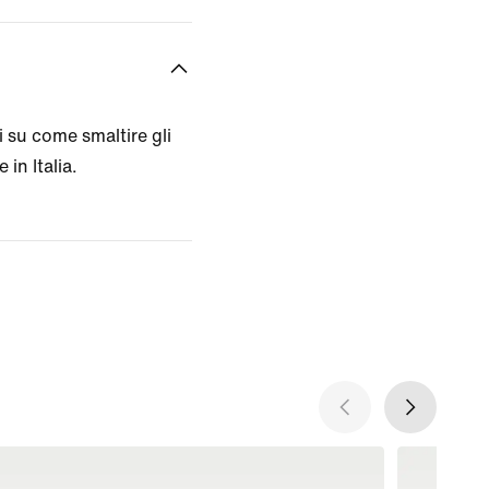
 su come smaltire gli
 in Italia.