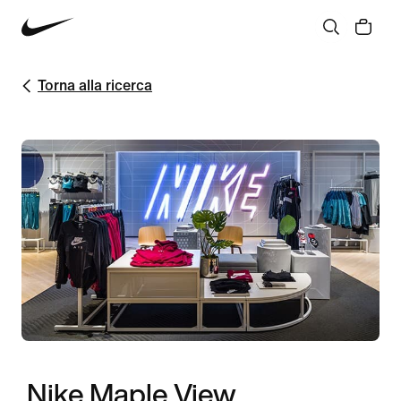
Torna alla ricerca
Nike Maple View