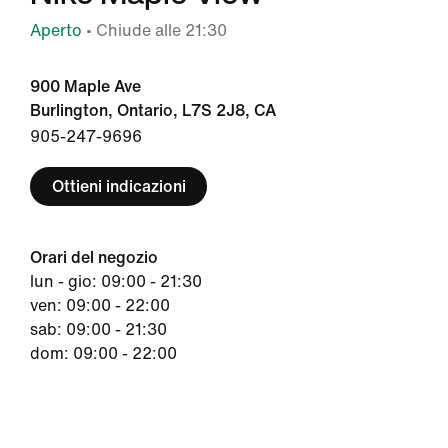
Aperto
• Chiude alle 21:30
900 Maple Ave
Burlington, Ontario, L7S 2J8, CA
905-247-9696
Ottieni indicazioni
Orari del negozio
lun - gio: 09:00 - 21:30
ven: 09:00 - 22:00
sab: 09:00 - 21:30
dom: 09:00 - 22:00