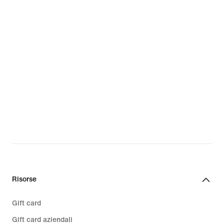
Risorse
Gift card
Gift card aziendali