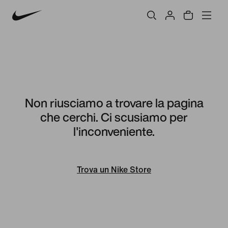
Non riusciamo a trovare la pagina
che cerchi. Ci scusiamo per
l'inconveniente.
Trova un Nike Store