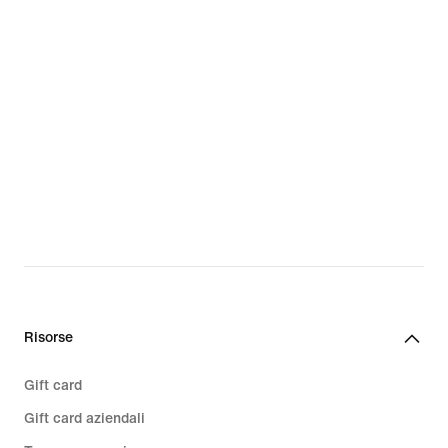
Risorse
Gift card
Gift card aziendali