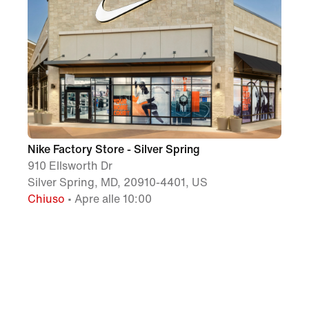
Nike Factory Store - Silver Spring
910 Ellsworth Dr
Silver Spring, MD, 20910-4401, US
Chiuso
• Apre alle 10:00