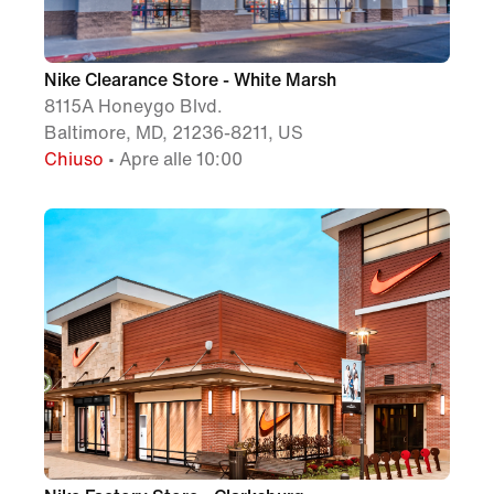
Nike Clearance Store - White Marsh
8115A Honeygo Blvd.
Baltimore, MD, 21236-8211, US
Chiuso
• Apre alle 10:00