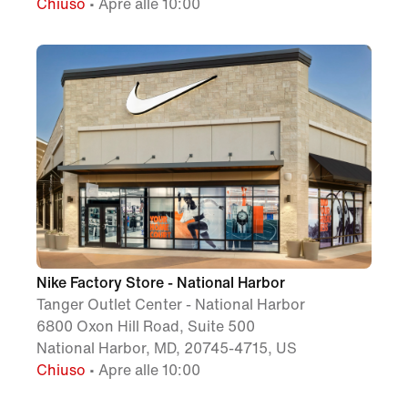
Chiuso
• Apre alle 10:00
Nike Factory Store - National Harbor
Tanger Outlet Center - National Harbor
6800 Oxon Hill Road, Suite 500
National Harbor, MD, 20745-4715, US
Chiuso
• Apre alle 10:00