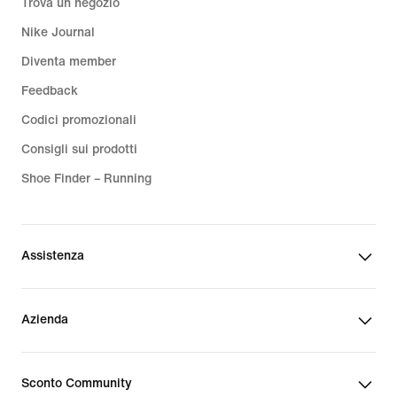
Trova un negozio
Nike Journal
Diventa member
Feedback
Codici promozionali
Consigli sui prodotti
Shoe Finder – Running
Assistenza
Azienda
Sconto Community