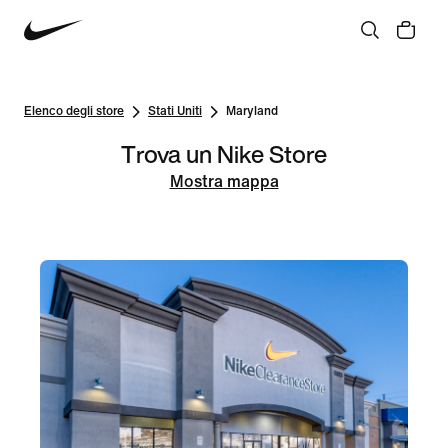
Elenco degli store
Stati Uniti
Maryland
Trova un Nike Store
Mostra mappa