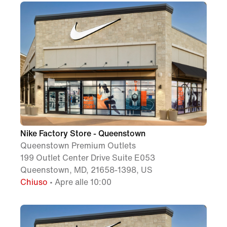
Nike Factory Store - Queenstown
Queenstown Premium Outlets
199 Outlet Center Drive Suite E053
Queenstown, MD, 21658-1398, US
Chiuso
• Apre alle 10:00