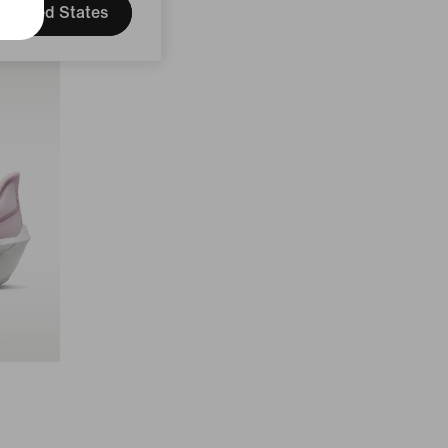
United States