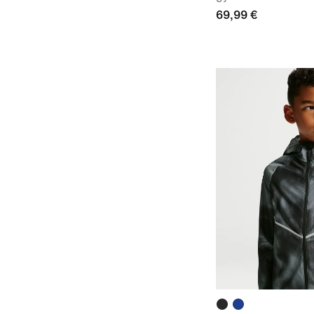
69,99 €